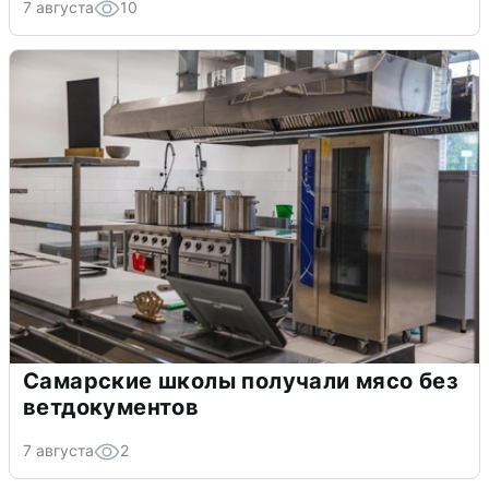
7 августа
10
Самарские школы получали мясо без
ветдокументов
7 августа
2