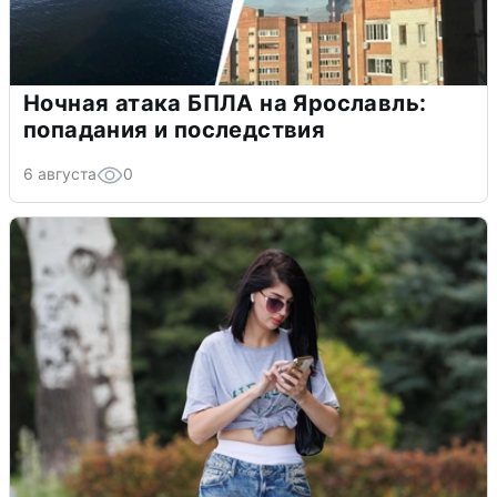
Ночная атака БПЛА на Ярославль:
попадания и последствия
6 августа
0