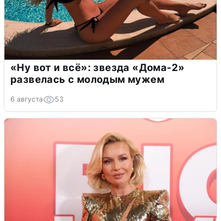
«Ну вот и всё»: звезда «Дома-2»
развелась с молодым мужем
6 августа
53