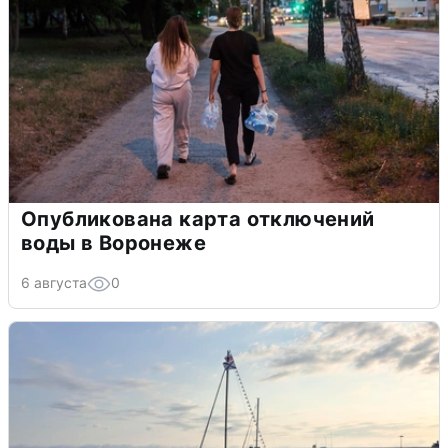
Опубликована карта отключений
воды в Воронеже
6 августа
0