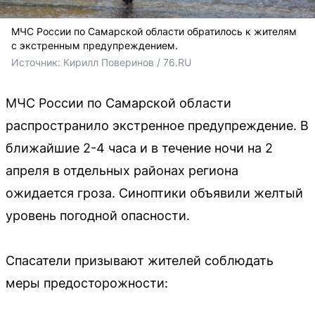
МЧС России по Самарской области обратилось к жителям
с экстренным предупреждением.
Источник: 
Кирилл Поверинов / 76.RU 
МЧС России по Самарской области
распространило экстренное предупреждение. В
ближайшие 2-4 часа и в течение ночи на 2
апреля в отдельных районах региона
ожидается гроза. Синоптики объявили желтый
уровень погодной опасности.
Спасатели призывают жителей соблюдать
меры предосторожности: