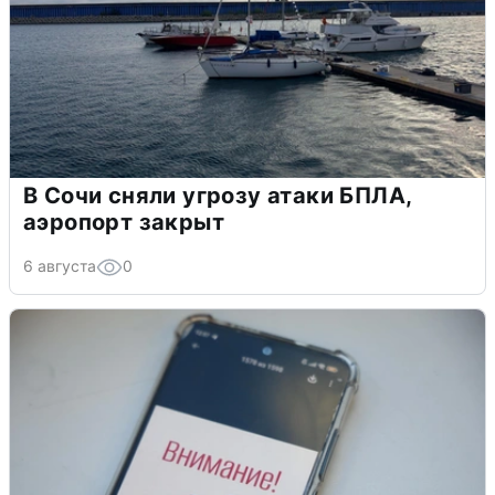
В Сочи сняли угрозу атаки БПЛА,
аэропорт закрыт
6 августа
0