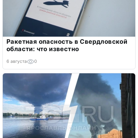
Ракетная опасность в Свердловской
области: что известно
6 августа
0