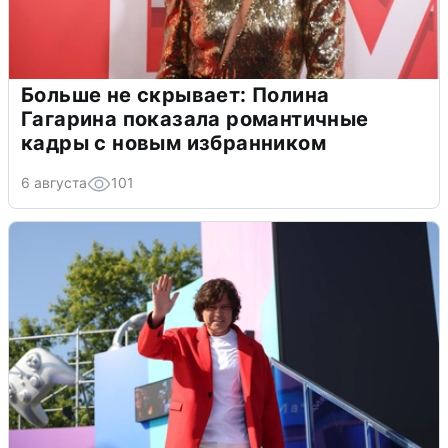
Больше не скрывает: Полина
Гагарина показала романтичные
кадры с новым избранником
6 августа
101