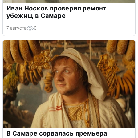
Иван Носков проверил ремонт
убежищ в Самаре
7 августа
0
В Самаре сорвалась премьера