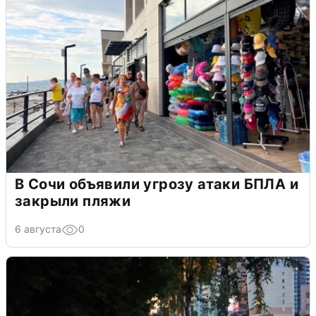
В Сочи объявили угрозу атаки БПЛА и
закрыли пляжи
6 августа
0