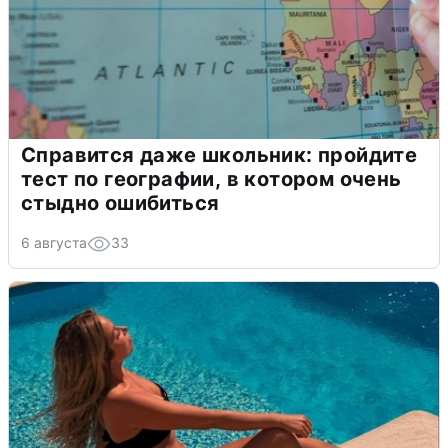
Справится даже школьник: пройдите
тест по географии, в котором очень
стыдно ошибиться
6 августа
33