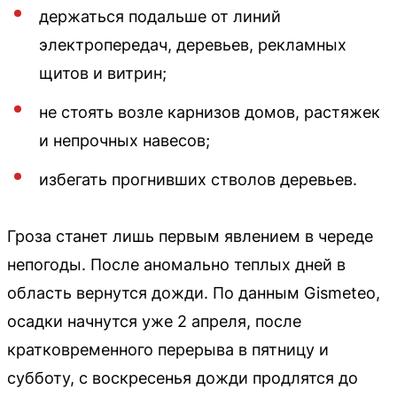
держаться подальше от линий
электропередач, деревьев, рекламных
щитов и витрин;
не стоять возле карнизов домов, растяжек
и непрочных навесов;
избегать прогнивших стволов деревьев.
Гроза станет лишь первым явлением в череде
непогоды. После аномально теплых дней в
область вернутся дожди. По данным Gismeteo,
осадки начнутся уже 2 апреля, после
кратковременного перерыва в пятницу и
субботу, с воскресенья дожди продлятся до