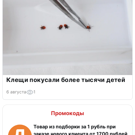
Клещи покусали более тысячи детей
6 августа
1
Промокоды
Товар из подборки за 1 рубль при
заказе нового клиента от 1700 рублей