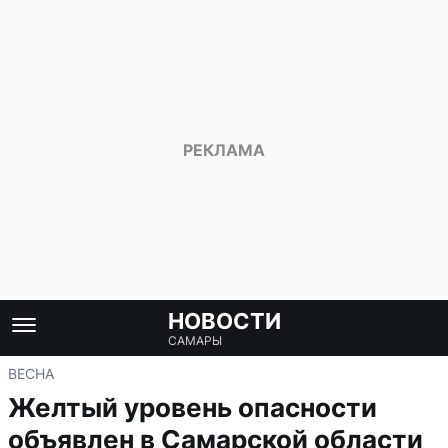
НОВОСТИ
САМАРЫ
ВЕСНА
Желтый уровень опасности
объявлен в Самарской области