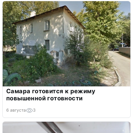
Самара готовится к режиму
повышенной готовности
6 августа
3