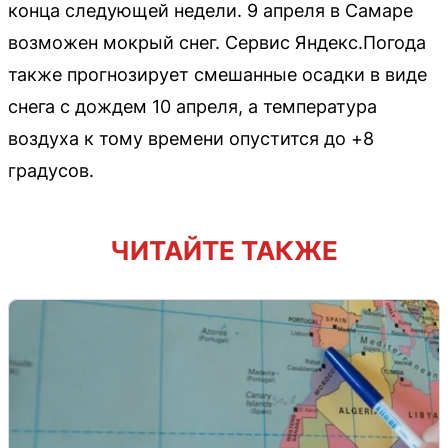
конца следующей недели. 9 апреля в Самаре
возможен мокрый снег. Сервис Яндекс.Погода
также прогнозирует смешанные осадки в виде
снега с дождем 10 апреля, а температура
воздуха к тому времени опустится до +8
градусов.
ЧИТАЙТЕ ТАКЖЕ