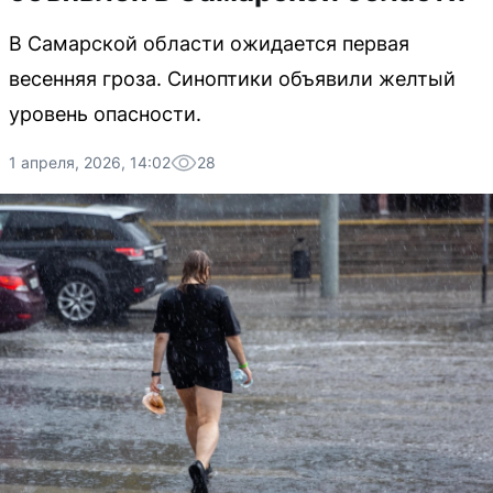
В Самарской области ожидается первая
весенняя гроза. Синоптики объявили желтый
уровень опасности.
1 апреля, 2026, 14:02
28