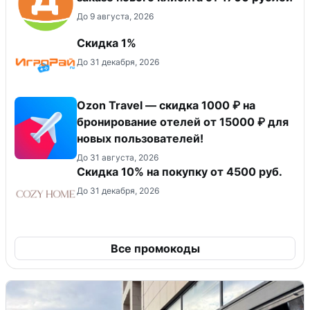
До 9 августа, 2026
Скидка 1%
До 31 декабря, 2026
Ozon Travel — скидка 1000 ₽ на
бронирование отелей от 15000 ₽ для
новых пользователей!
До 31 августа, 2026
Скидка 10% на покупку от 4500 руб.
До 31 декабря, 2026
Все промокоды