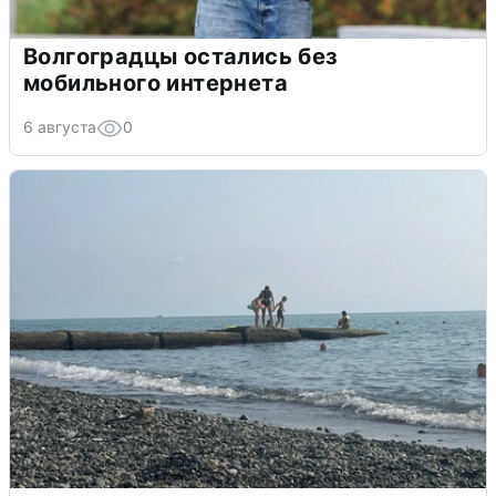
Волгоградцы остались без
мобильного интернета
6 августа
0