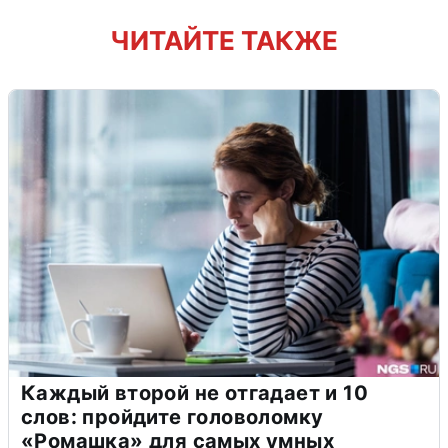
ЧИТАЙТЕ ТАКЖЕ
Каждый второй не отгадает и 10
слов: пройдите головоломку
«Ромашка» для самых умных