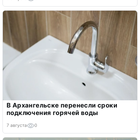
В Архангельске перенесли сроки
подключения горячей воды
7 августа
0