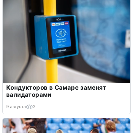
Кондукторов в Самаре заменят
валидаторами
9 августа
2