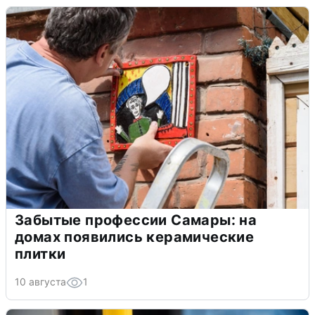
Забытые профессии Самары: на
домах появились керамические
плитки
10 августа
1