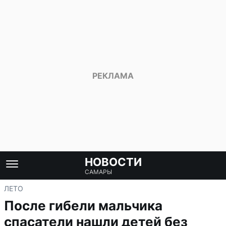
НОВОСТИ
САМАРЫ
ЛЕТО
После гибели мальчика
спасатели нашли детей без