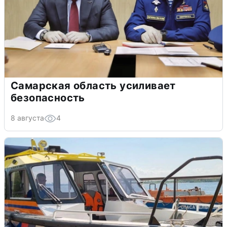
Самарская область усиливает
безопасность
8 августа
4