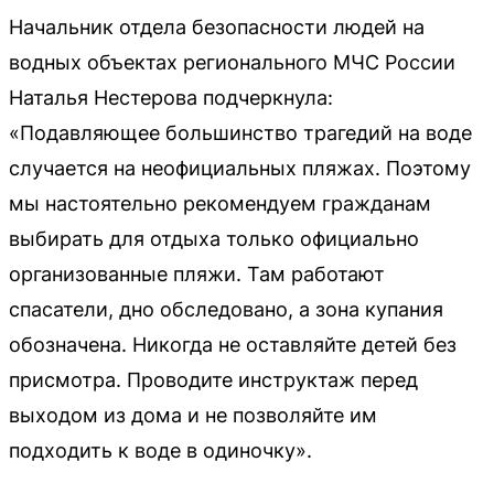
Начальник отдела безопасности людей на
водных объектах регионального МЧС России
Наталья Нестерова подчеркнула:
«Подавляющее большинство трагедий на воде
случается на неофициальных пляжах. Поэтому
мы настоятельно рекомендуем гражданам
выбирать для отдыха только официально
организованные пляжи. Там работают
спасатели, дно обследовано, а зона купания
обозначена. Никогда не оставляйте детей без
присмотра. Проводите инструктаж перед
выходом из дома и не позволяйте им
подходить к воде в одиночку».