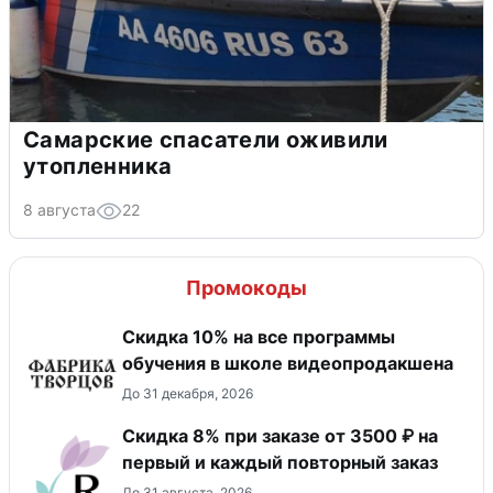
Самарские спасатели оживили
утопленника
8 августа
22
Промокоды
Скидка 10% на все программы
обучения в школе видеопродакшена
До 31 декабря, 2026
Скидка 8% при заказе от 3500 ₽ на
первый и каждый повторный заказ
До 31 августа, 2026