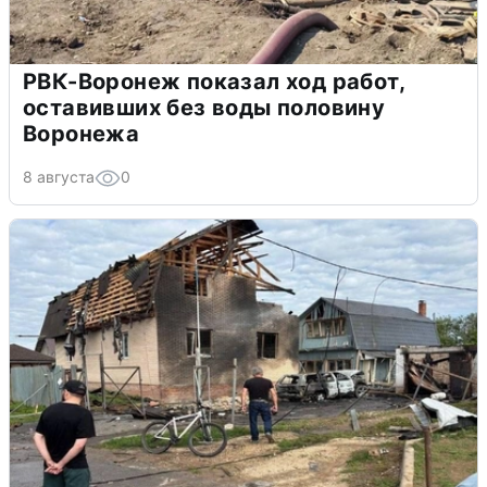
РВК-Воронеж показал ход работ,
оставивших без воды половину
Воронежа
8 августа
0