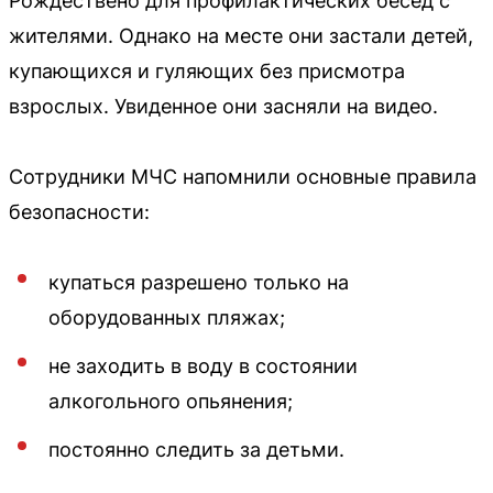
Рождествено для профилактических бесед с
жителями. Однако на месте они застали детей,
купающихся и гуляющих без присмотра
взрослых. Увиденное они засняли на видео.
Сотрудники МЧС напомнили основные правила
безопасности:
купаться разрешено только на
оборудованных пляжах;
не заходить в воду в состоянии
алкогольного опьянения;
постоянно следить за детьми.