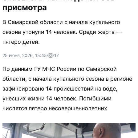
присмотра
В Самарской области с начала купального
сезона утонули 14 человек. Среди жертв —
пятеро детей.
25 июня, 2026, 15:45
17
По данным ГУ МЧС России по Самарской
области, с начала купального сезона в регионе
зафиксировано 14 происшествий на воде,
унесших жизни 14 человек. Погибшими
числятся пятеро несовершеннолетних.