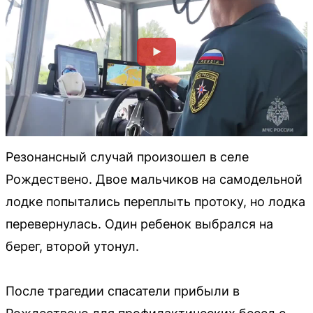
Резонансный случай произошел в селе
Рождествено. Двое мальчиков на самодельной
лодке попытались переплыть протоку, но лодка
перевернулась. Один ребенок выбрался на
берег, второй утонул.
После трагедии спасатели прибыли в