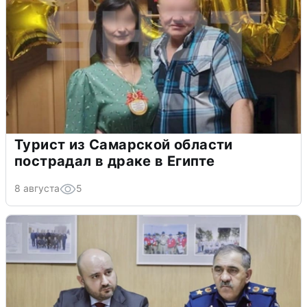
Турист из Самарской области
пострадал в драке в Египте
8 августа
5