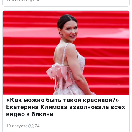
«Как можно быть такой красивой?»
Екатерина Климова взволновала всех
видео в бикини
10 августа
24