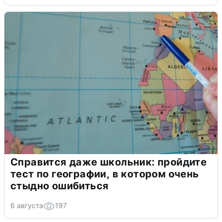
Справится даже школьник: пройдите
тест по географии, в котором очень
стыдно ошибиться
6 августа
197