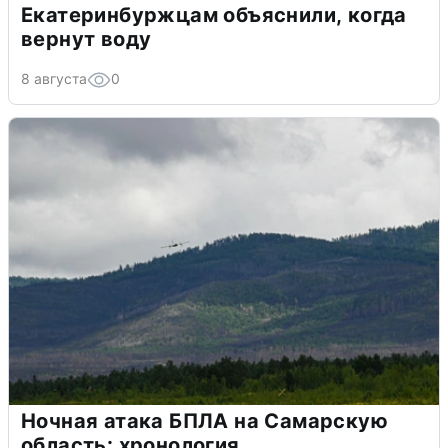
Екатеринбуржцам объяснили, когда
вернут воду
8 августа
0
Ночная атака БПЛА на Самарскую
область: хронология