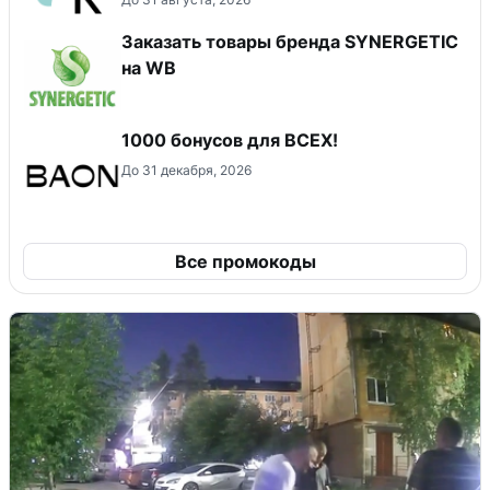
Заказать товары бренда SYNERGETIC
на WB
1000 бонусов для ВСЕХ!
До 31 декабря, 2026
Все промокоды