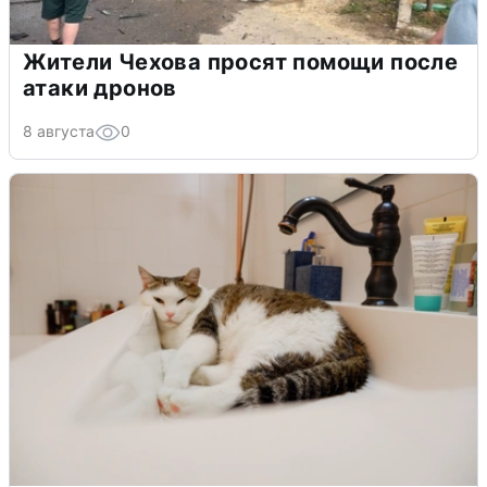
Жители Чехова просят помощи после
атаки дронов
8 августа
0