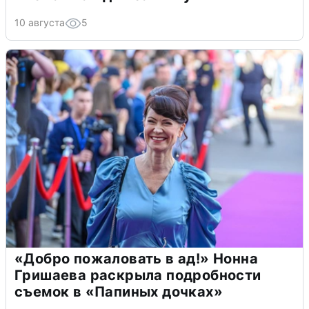
10 августа
5
«Добро пожаловать в ад!» Нонна
Гришаева раскрыла подробности
съемок в «Папиных дочках»