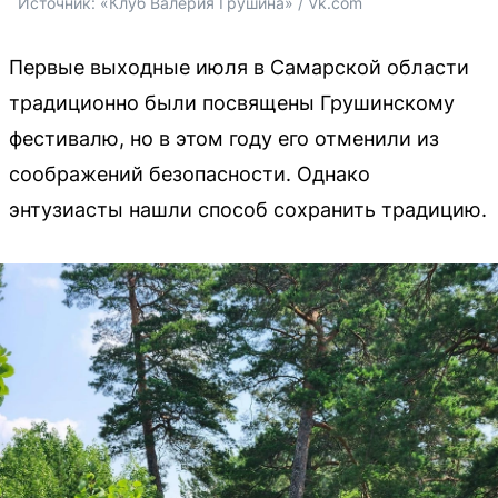
Источник: 
«Клуб Валерия Грушина» / Vk.com
Первые выходные июля в Самарской области
традиционно были посвящены Грушинскому
фестивалю, но в этом году его отменили из
соображений безопасности. Однако
энтузиасты нашли способ сохранить традицию.