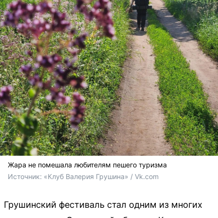
Жара не помешала любителям пешего туризма
Источник: 
«Клуб Валерия Грушина» / Vk.com
Грушинский фестиваль стал одним из многих