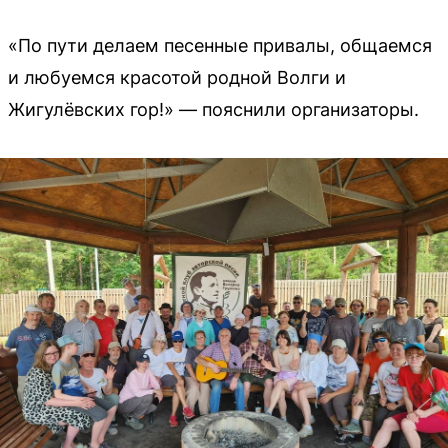
«По пути делаем песенные привалы, общаемся
и любуемся красотой родной Волги и
Жигулёвских гор!» — пояснили организаторы.