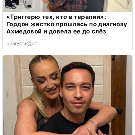
«Триггерю тех, кто в терапии»:
Гордон жестко прошлась по диагнозу
Ахмедовой и довела ее до слёз
5 августа
71