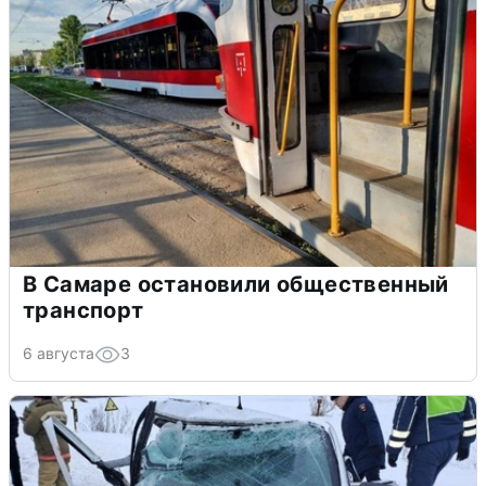
В Самаре остановили общественный
транспорт
6 августа
3