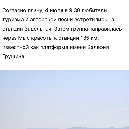
Согласно плану, 4 июля в 9:30 любители
туризма и авторской песни встретились на
станции Задельная. Затем группа направилась
через Мыс красоты к станции 135 км,
известной как платформа имени Валерия
Грушина.