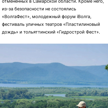
отмененных в Самарской области. Кроме него,
из-за безопасности не состоялись
«ВолгаФест», молодежный форум iВолга,
фестиваль уличных театров «Пластилиновый
дождь» и тольяттинский «Гидрострой Фест».