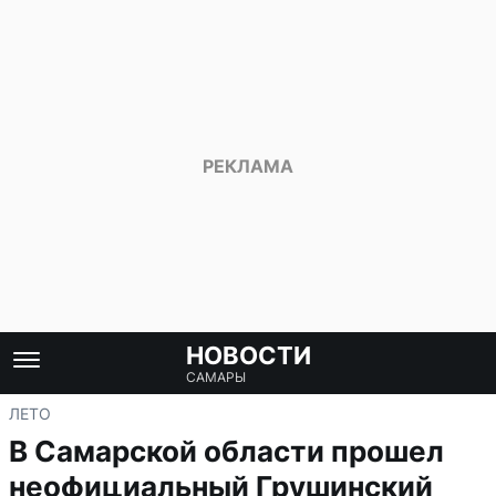
НОВОСТИ
САМАРЫ
ЛЕТО
В Самарской области прошел
неофициальный Грушинский