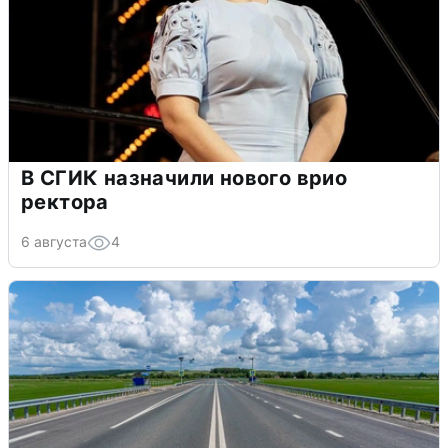
В СГИК назначили нового врио
ректора
6 августа
4