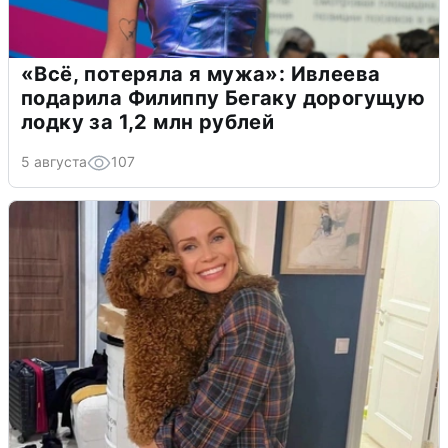
«Всё, потеряла я мужа»: Ивлеева
подарила Филиппу Бегаку дорогущую
лодку за 1,2 млн рублей
5 августа
107