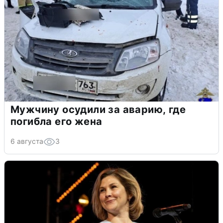
Мужчину осудили за аварию, где
погибла его жена
6 августа
3