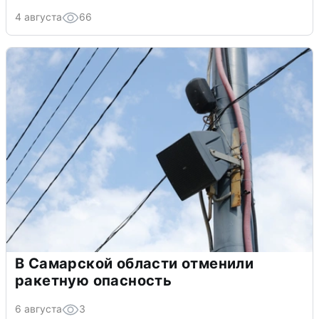
4 августа
66
В Самарской области отменили
ракетную опасность
6 августа
3