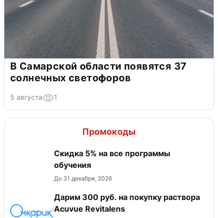
В Самарской области появятся 37
солнечных светофоров
5 августа
1
Промокоды
Скидка 5% на все программы
обучения
До 31 декабря, 2026
Дарим 300 руб. на покупку раствора
Acuvue Revitalens