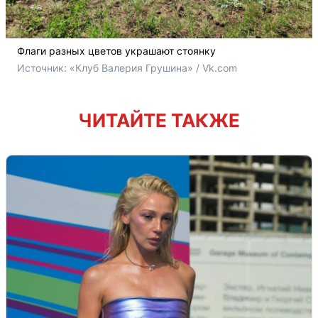
Флаги разных цветов украшают стоянку
Источник: 
«Клуб Валерия Грушина» / Vk.com
ЧИТАЙТЕ ТАКЖЕ