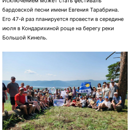
Исключением может стать фестиваль
бардовской песни имени Евгения Тарабрина.
Его 47-й раз планируется провести в середине
июля в Кондарихиной роще на берегу реки
Большой Кинель.