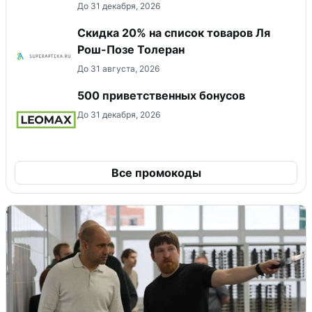
До 31 декабря, 2026
Скидка 20% на список товаров Ля
Рош-Позе Толеран
До 31 августа, 2026
500 приветственных бонусов
До 31 декабря, 2026
Все промокоды