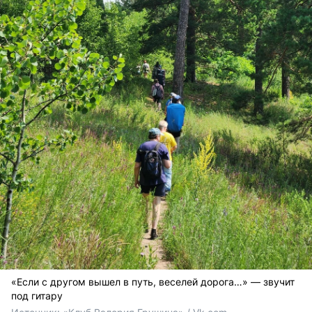
«Если с другом вышел в путь, веселей дорога…» — звучит
под гитару