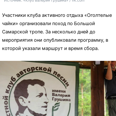
Источник: 
«Клуб Валерия Грушина» / Vk.com
Участники клуба активного отдыха «Оголтелые
чайки» организовали поход по Большой
Самарской тропе. За несколько дней до
мероприятия они опубликовали программу, в
которой указали маршрут и время сбора.