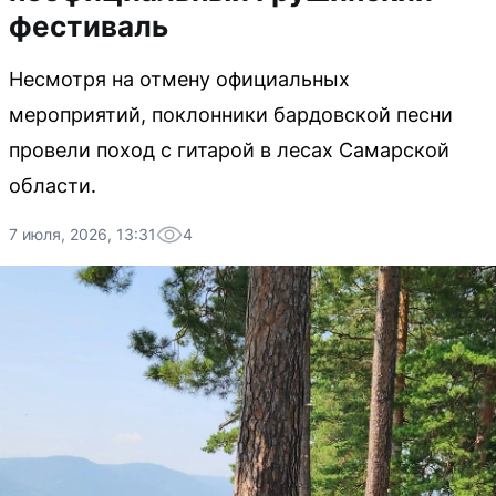
фестиваль
Несмотря на отмену официальных
мероприятий, поклонники бардовской песни
провели поход с гитарой в лесах Самарской
области.
7 июля, 2026, 13:31
4