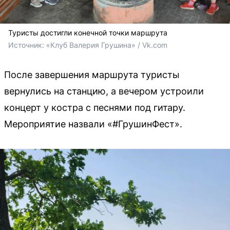
Туристы достигли конечной точки маршрута
Источник: 
«Клуб Валерия Грушина» / Vk.com
После завершения маршрута туристы
вернулись на станцию, а вечером устроили
концерт у костра с песнями под гитару.
Мероприятие назвали «#ГрушинФест».