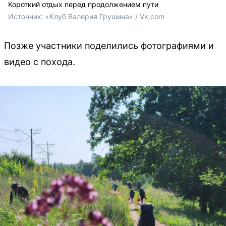
Короткий отдых перед продолжением пути
Источник: 
«Клуб Валерия Грушина» / Vk.com
Позже участники поделились фотографиями и
видео с похода.