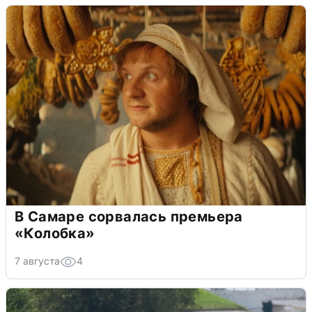
В Самаре сорвалась премьера
«Колобка»
7 августа
4