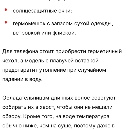
солнцезащитные очки;
гермомешок с запасом сухой одежды,
ветровкой или флиской.
Для телефона стоит приобрести герметичный
чехол, а модель с плавучей вставкой
предотвратит утопление при случайном
падении в воду.
Обладательницам длинных волос советуют
собирать их в хвост, чтобы они не мешали
обзору. Кроме того, на воде температура
обычно ниже, чем на суше, поэтому даже в