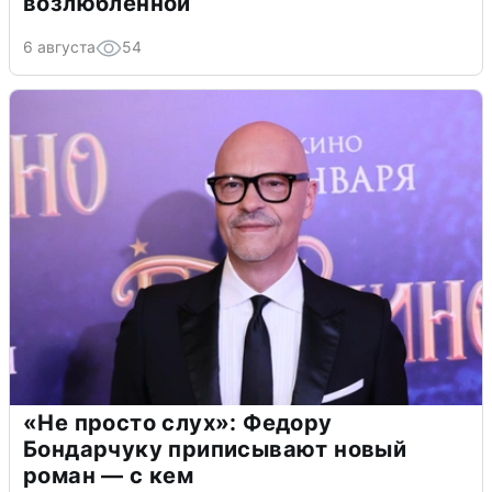
возлюбленной
6 августа
54
«Не просто слух»: Федору
Бондарчуку приписывают новый
роман — с кем