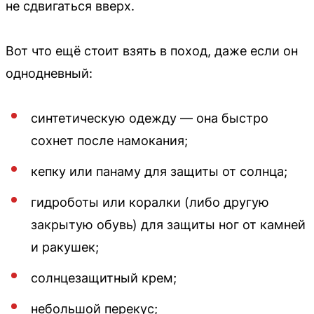
не сдвигаться вверх.
Вот что ещё стоит взять в поход, даже если он
однодневный:
синтетическую одежду — она быстро
сохнет после намокания;
кепку или панаму для защиты от солнца;
гидроботы или коралки (либо другую
закрытую обувь) для защиты ног от камней
и ракушек;
солнцезащитный крем;
небольшой перекус;