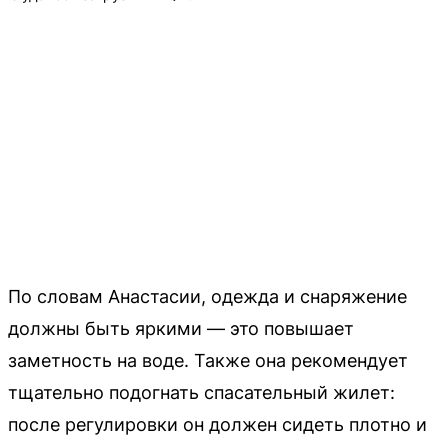
По словам Анастасии, одежда и снаряжение
должны быть яркими — это повышает
заметность на воде. Также она рекомендует
тщательно подогнать спасательный жилет:
после регулировки он должен сидеть плотно и