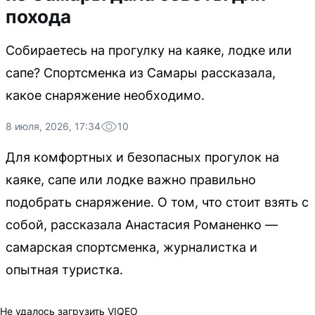
похода
Собираетесь на прогулку на каяке, лодке или
сапе? Спортсменка из Самары рассказала,
какое снаряжение необходимо.
8 июля, 2026, 17:34
10
Для комфортных и безопасных прогулок на
каяке, сапе или лодке важно правильно
подобрать снаряжение. О том, что стоит взять с
собой, рассказала Анастасия Романенко —
самарская спортсменка, журналистка и
опытная туристка.
Не удалось загрузить VIQEO