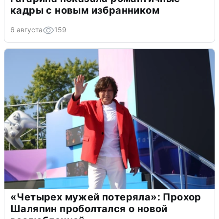
кадры с новым избранником
6 августа
159
«Четырех мужей потеряла»: Прохор
Шаляпин проболтался о новой