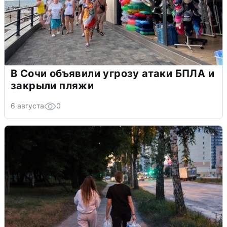
В Сочи объявили угрозу атаки БПЛА и
закрыли пляжи
6 августа
0