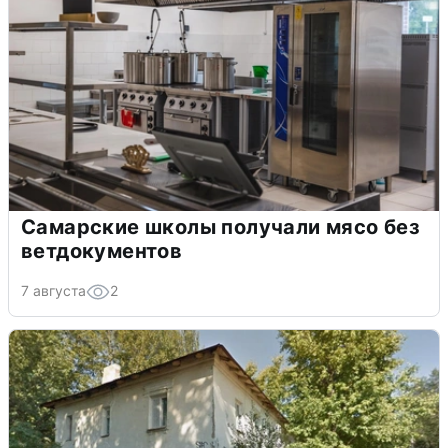
Самарские школы получали мясо без
ветдокументов
7 августа
2