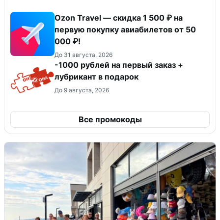
Ozon Travel — скидка 1 500 ₽ на
первую покупку авиабилетов от 50
000 ₽!
До 31 августа, 2026
-1000 рублей на первый заказ +
лубрикант в подарок
До 9 августа, 2026
Все промокоды