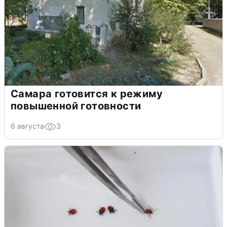
Самара готовится к режиму
повышенной готовности
6 августа
3