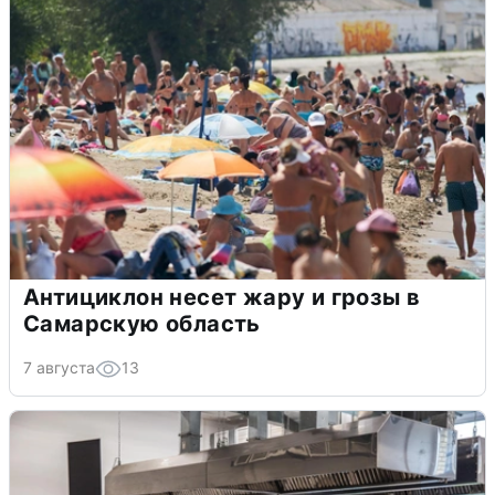
Антициклон несет жару и грозы в
Самарскую область
7 августа
13