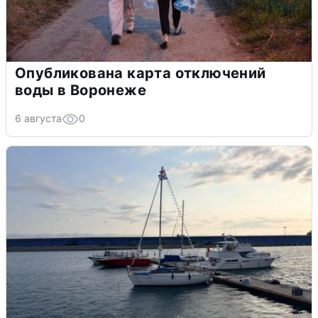
Опубликована карта отключений
воды в Воронеже
6 августа
0