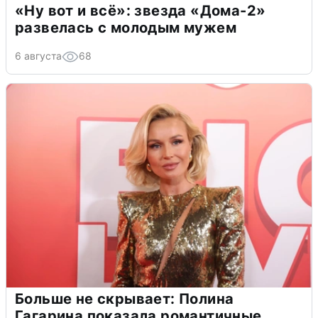
«Ну вот и всё»: звезда «Дома-2»
развелась с молодым мужем
6 августа
68
Больше не скрывает: Полина
Гагарина показала романтичные