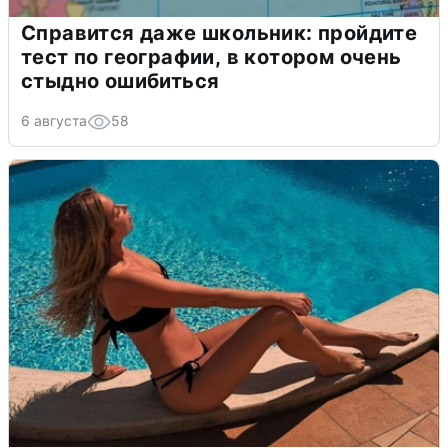
Справится даже школьник: пройдите
тест по географии, в котором очень
стыдно ошибиться
6 августа
58