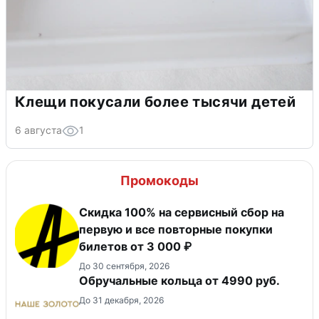
Клещи покусали более тысячи детей
6 августа
1
Промокоды
Скидка 100% на сервисный сбор на
первую и все повторные покупки
билетов от 3 000 ₽
До 30 сентября, 2026
Обручальные кольца от 4990 руб.
До 31 декабря, 2026