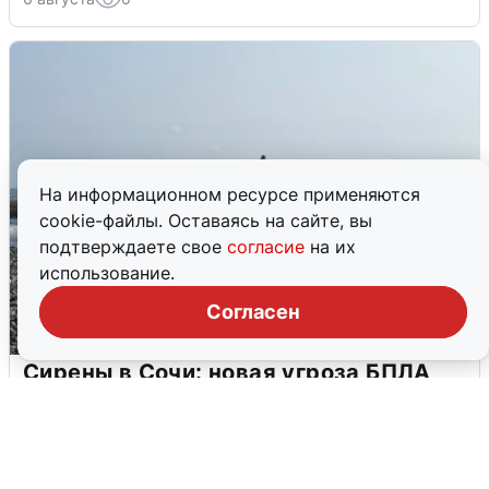
На информационном ресурсе применяются
cookie-файлы. Оставаясь на сайте, вы
подтверждаете свое
согласие
на их
использование.
Согласен
Сирены в Сочи: новая угроза БПЛА
6 августа
0