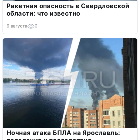
Ракетная опасность в Свердловской
области: что известно
6 августа
0
Ночная атака БПЛА на Ярославль: