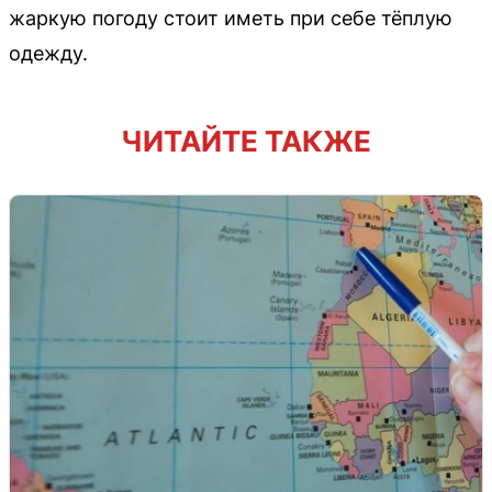
жаркую погоду стоит иметь при себе тёплую
одежду.
ЧИТАЙТЕ ТАКЖЕ