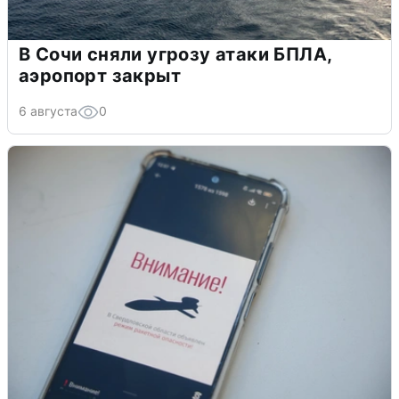
В Сочи сняли угрозу атаки БПЛА,
аэропорт закрыт
6 августа
0