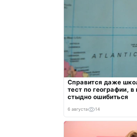
Справится даже шко
тест по географии, в
стыдно ошибиться
6 августа
14