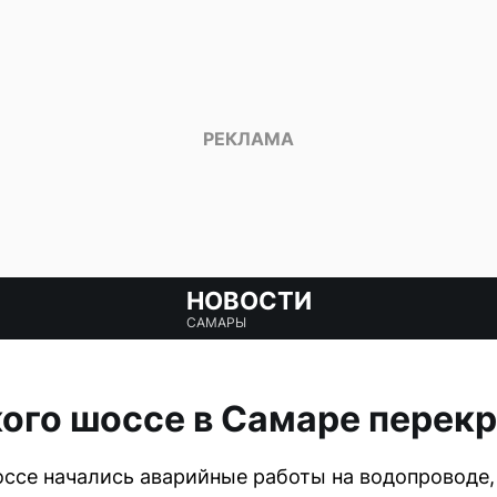
НОВОСТИ
САМАРЫ
ого шоссе в Самаре перек
ссе начались аварийные работы на водопроводе, 