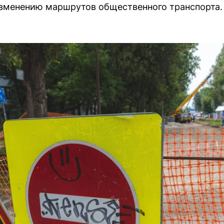
зменению маршрутов общественного транспорта.