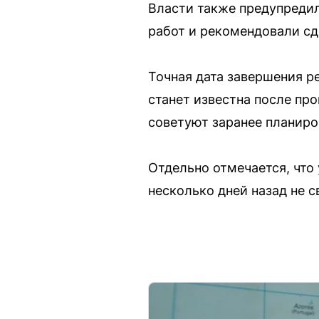
Власти также предупреди
работ и рекомендовали сд
Точная дата завершения р
станет известна после пр
советуют заранее планиро
Отдельно отмечается, что
несколько дней назад не 