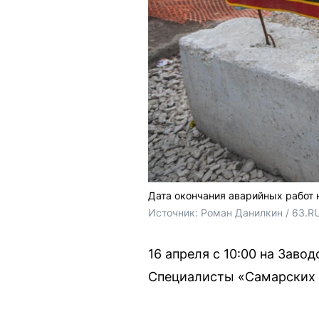
Дата окончания аварийных работ 
Источник: 
Роман Данилкин / 63.RU
16 апреля с 10:00 на Зав
Специалисты «Самарских 