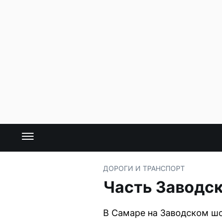
ДОРОГИ И ТРАНСПОРТ
Часть Заводск
В Самаре на Заводском шо