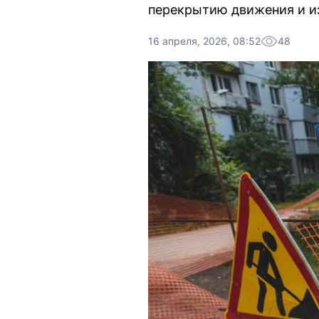
перекрытию движения и и
16 апреля, 2026, 08:52
48