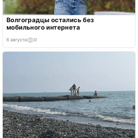
Волгоградцы остались без
мобильного интернета
6 августа
0