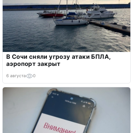
В Сочи сняли угрозу атаки БПЛА,
аэропорт закрыт
6 августа
0