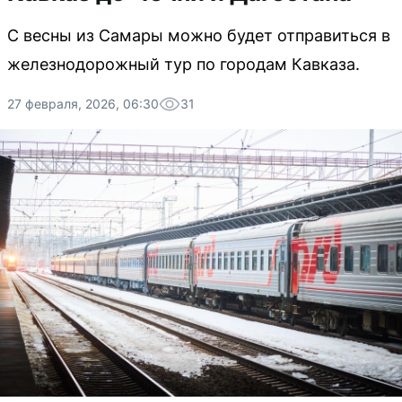
С весны из Самары можно будет отправиться в
железнодорожный тур по городам Кавказа.
27 февраля, 2026, 06:30
31