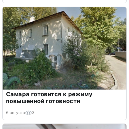
Самара готовится к режиму
повышенной готовности
6 августа
3