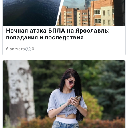
Ночная атака БПЛА на Ярославль:
попадания и последствия
6 августа
0