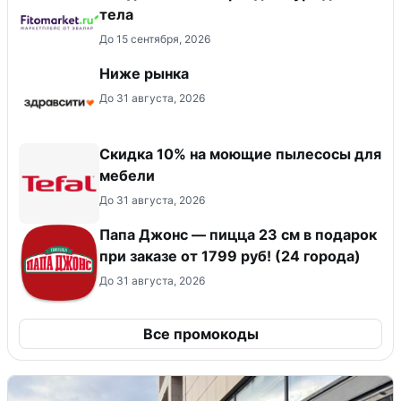
тела
До 15 сентября, 2026
Ниже рынка
До 31 августа, 2026
Скидка 10% на моющие пылесосы для
мебели
До 31 августа, 2026
Папа Джонс — пицца 23 см в подарок
при заказе от 1799 руб! (24 города)
До 31 августа, 2026
Все промокоды