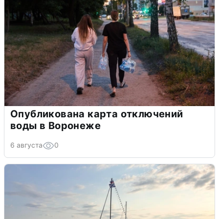
Опубликована карта отключений
воды в Воронеже
6 августа
0