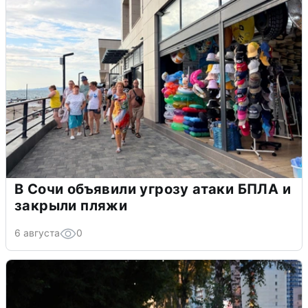
В Сочи объявили угрозу атаки БПЛА и
закрыли пляжи
6 августа
0