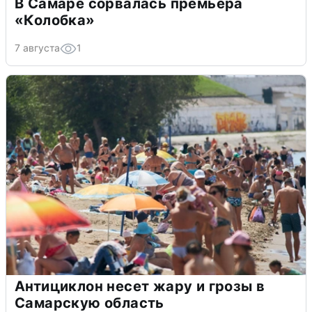
В Самаре сорвалась премьера
«Колобка»
7 августа
1
Антициклон несет жару и грозы в
Самарскую область