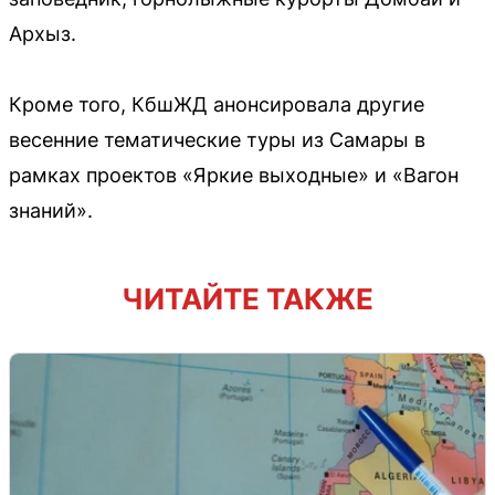
Архыз.
Кроме того, КбшЖД анонсировала другие
весенние тематические туры из Самары в
рамках проектов «Яркие выходные» и «Вагон
знаний».
ЧИТАЙТЕ ТАКЖЕ