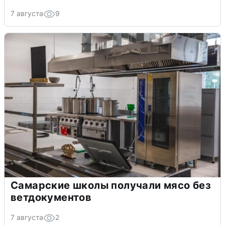
7 августа
9
Самарские школы получали мясо без
ветдокументов
7 августа
2