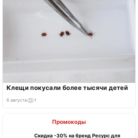
Клещи покусали более тысячи детей
6 августа
1
Промокоды
Скидка -30% на бренд Ресурс для