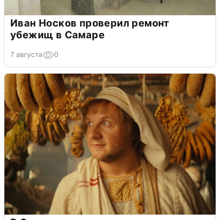
Иван Носков проверил ремонт
убежищ в Самаре
7 августа
0