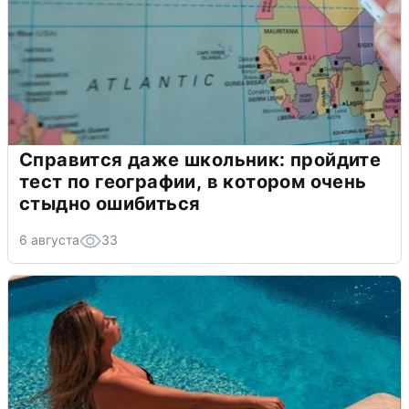
Справится даже школьник: пройдите
тест по географии, в котором очень
стыдно ошибиться
6 августа
33