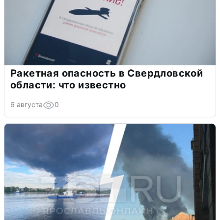
Ракетная опасность в Свердловской
области: что известно
6 августа
0