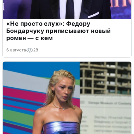
«Не просто слух»: Федору
Бондарчуку приписывают новый
роман — с кем
6 августа
28