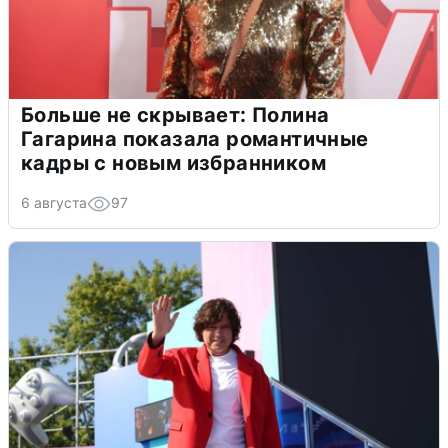
Больше не скрывает: Полина
Гагарина показала романтичные
кадры с новым избранником
6 августа
97