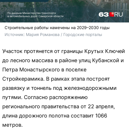
Строительные работы намечены на 2029–2030 годы
Источник: 
Мария Романова / Городские порталы
Участок протянется от границы Крутых Ключей
до лесного массива в районе улиц Кубанской и
Петра Монастырского в поселке
Стройкерамика. В рамках этапа построят
развязку и тоннель под железнодорожными
путями. Согласно распоряжению
регионального правительства от 22 апреля,
длина дорожного полотна составит 1066
метров.