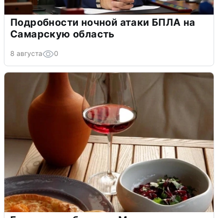
Подробности ночной атаки БПЛА на
Самарскую область
8 августа
0