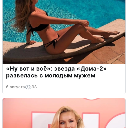
«Ну вот и всё»: звезда «Дома-2»
развелась с молодым мужем
6 августа
98