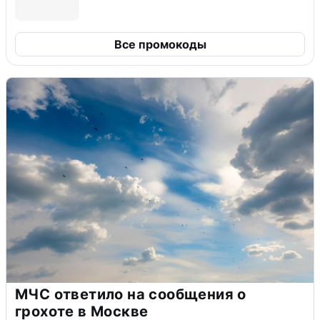
Все промокоды
МЧС ответило на сообщения о
грохоте в Москве