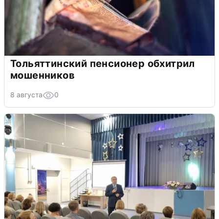
Тольяттинский пенсионер обхитрил
мошенников
8 августа
0