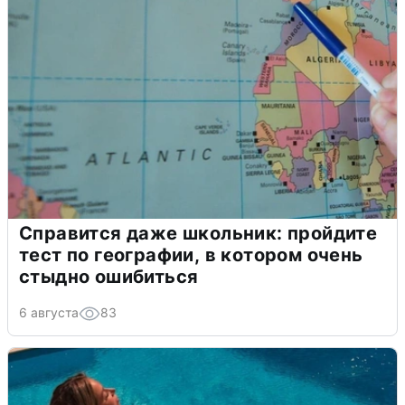
Справится даже школьник: пройдите
тест по географии, в котором очень
стыдно ошибиться
6 августа
83