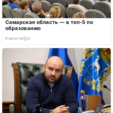
Самарская область — в топ-5 по
образованию
8 августа
0