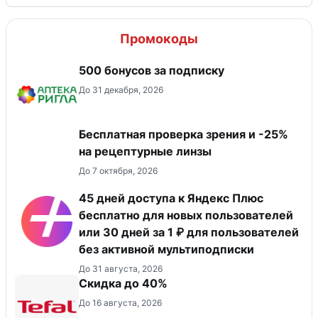
Промокоды
500 бонусов за подписку
До 31 декабря, 2026
Бесплатная проверка зрения и -25%
на рецептурные линзы
До 7 октября, 2026
45 дней доступа к Яндекс Плюс
бесплатно для новых пользователей
или 30 дней за 1 ₽ для пользователей
без активной мультиподписки
До 31 августа, 2026
Скидка до 40%
До 16 августа, 2026