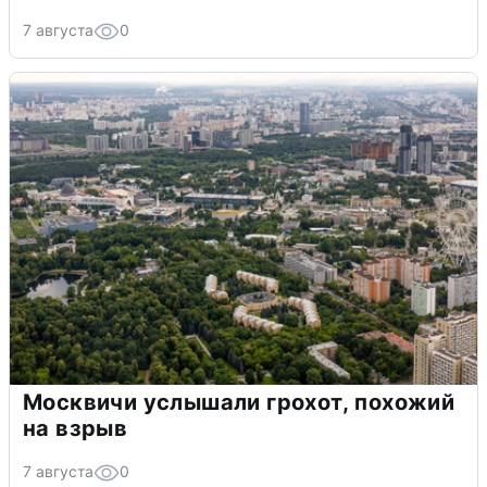
7 августа
0
Москвичи услышали грохот, похожий
на взрыв
7 августа
0