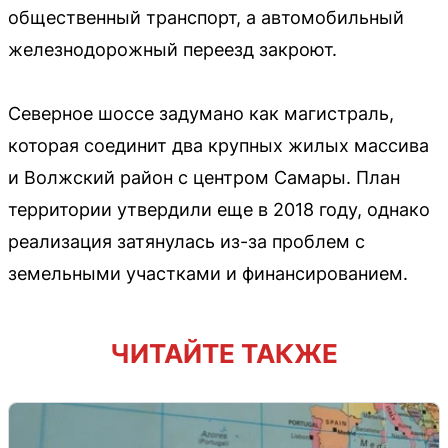
общественный транспорт, а автомобильный
железнодорожный переезд закроют.
Северное шоссе задумано как магистраль,
которая соединит два крупных жилых массива
и Волжский район с центром Самары. План
территории утвердили еще в 2018 году, однако
реализация затянулась из-за проблем с
земельными участками и финансированием.
ЧИТАЙТЕ ТАКЖЕ