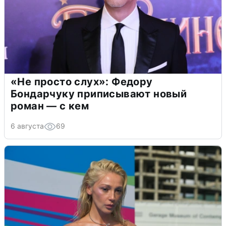
«Не просто слух»: Федору
Бондарчуку приписывают новый
роман — с кем
6 августа
69