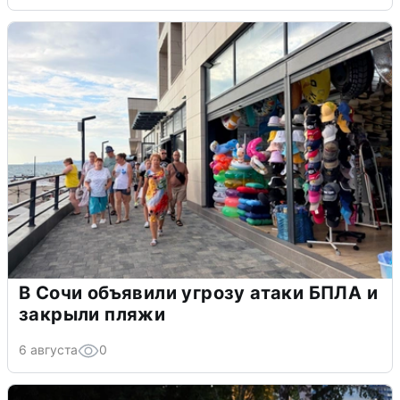
В Сочи объявили угрозу атаки БПЛА и
закрыли пляжи
6 августа
0