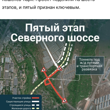
этапов, и пятый признан ключевым.