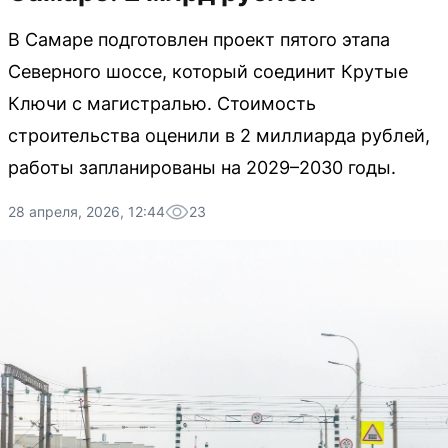
В Самаре подготовлен проект пятого этапа
Северного шоссе, который соединит Крутые
Ключи с магистралью. Стоимость
строительства оценили в 2 миллиарда рублей,
работы запланированы на 2029–2030 годы.
28 апреля, 2026, 12:44
23