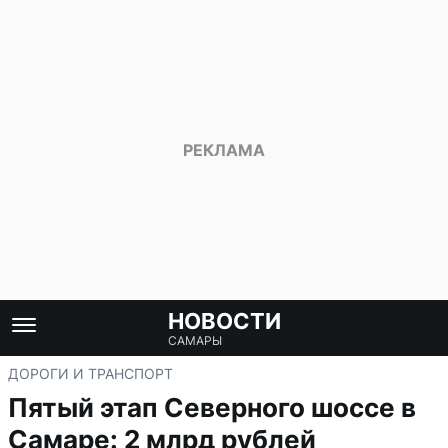
НОВОСТИ
САМАРЫ
ДОРОГИ И ТРАНСПОРТ
Пятый этап Северного шоссе в
Самаре: 2 млрд рублей