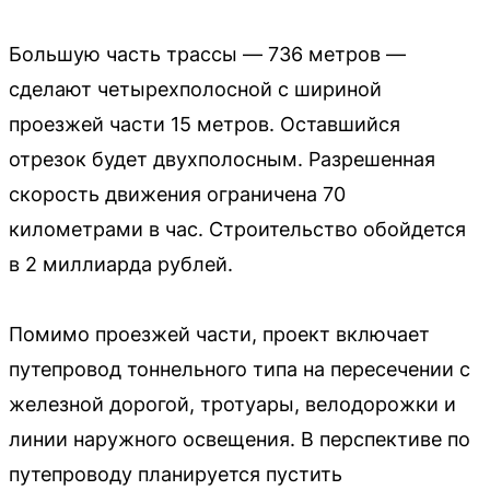
Большую часть трассы — 736 метров —
сделают четырехполосной с шириной
проезжей части 15 метров. Оставшийся
отрезок будет двухполосным. Разрешенная
скорость движения ограничена 70
километрами в час. Строительство обойдется
в 2 миллиарда рублей.
Помимо проезжей части, проект включает
путепровод тоннельного типа на пересечении с
железной дорогой, тротуары, велодорожки и
линии наружного освещения. В перспективе по
путепроводу планируется пустить