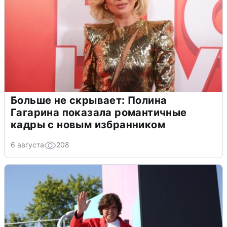
Больше не скрывает: Полина
Гагарина показала романтичные
кадры с новым избранником
6 августа
208