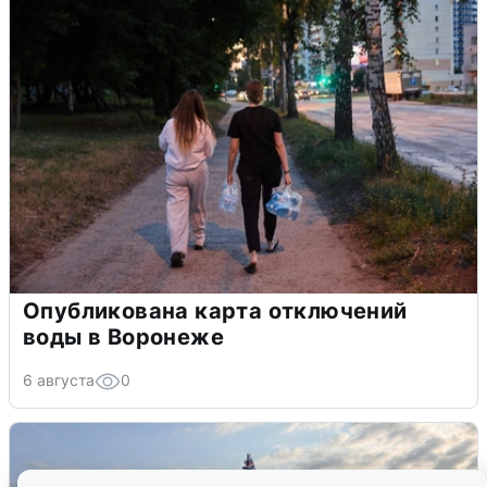
Опубликована карта отключений
воды в Воронеже
6 августа
0