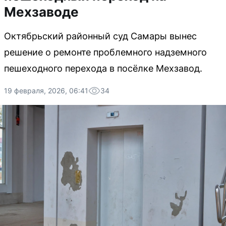
Мехзаводе
Октябрьский районный суд Самары вынес
решение о ремонте проблемного надземного
пешеходного перехода в посёлке Мехзавод.
19 февраля, 2026, 06:41
34