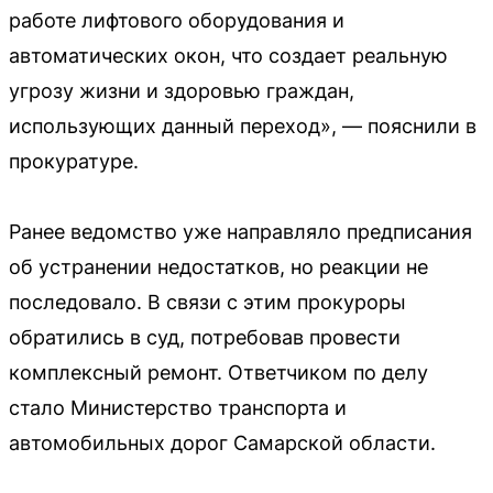
работе лифтового оборудования и
автоматических окон, что создает реальную
угрозу жизни и здоровью граждан,
использующих данный переход», — пояснили в
прокуратуре.
Ранее ведомство уже направляло предписания
об устранении недостатков, но реакции не
последовало. В связи с этим прокуроры
обратились в суд, потребовав провести
комплексный ремонт. Ответчиком по делу
стало Министерство транспорта и
автомобильных дорог Самарской области.