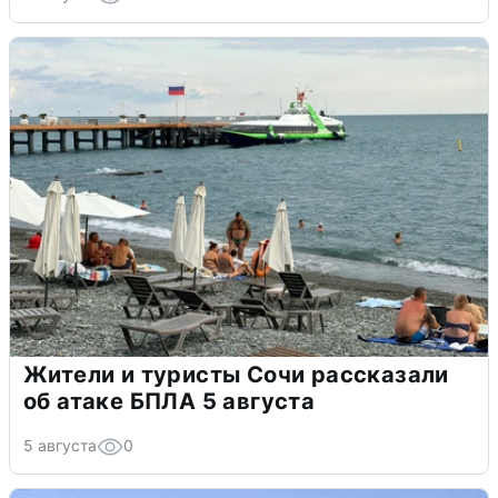
Жители и туристы Сочи рассказали
об атаке БПЛА 5 августа
5 августа
0