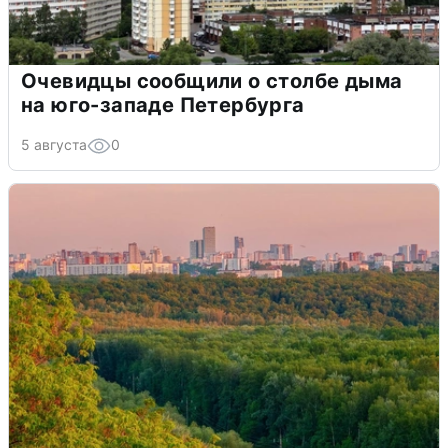
Очевидцы сообщили о столбе дыма
на юго-западе Петербурга
5 августа
0