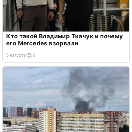
Кто такой Владимир Ткачук и почему
его Mercedes взорвали
5 августа
0