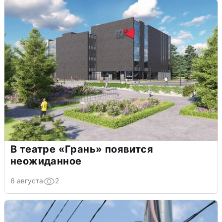
В театре «Грань» появится
неожиданное
6 августа
2