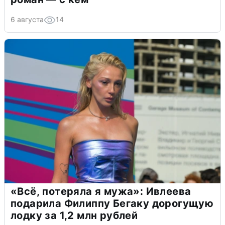
6 августа
14
«Всё, потеряла я мужа»: Ивлеева
подарила Филиппу Бегаку дорогущую
лодку за 1,2 млн рублей