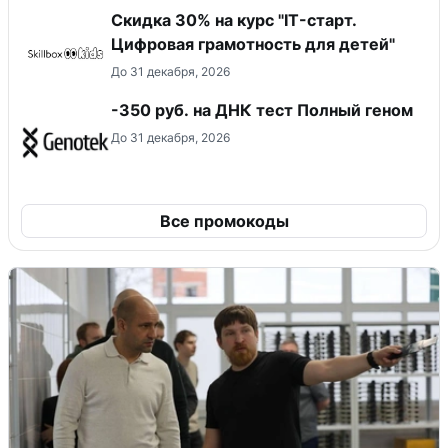
Скидка 30% на курс "IT-старт.
Цифровая грамотность для детей"
До 31 декабря, 2026
-350 руб. на ДНК тест Полный геном
До 31 декабря, 2026
Все промокоды