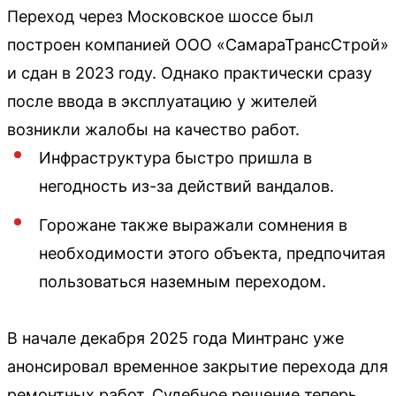
Переход через Московское шоссе был
построен компанией ООО «СамараТрансСтрой»
и сдан в 2023 году. Однако практически сразу
после ввода в эксплуатацию у жителей
возникли жалобы на качество работ.
Инфраструктура быстро пришла в
негодность из-за действий вандалов.
Горожане также выражали сомнения в
необходимости этого объекта, предпочитая
пользоваться наземным переходом.
В начале декабря 2025 года Минтранс уже
анонсировал временное закрытие перехода для
ремонтных работ. Судебное решение теперь