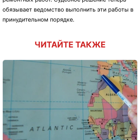
обязывает ведомство выполнить эти работы в
принудительном порядке.
ЧИТАЙТЕ ТАКЖЕ