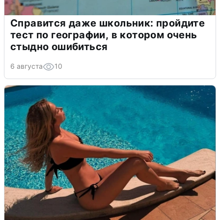
Справится даже школьник: пройдите
тест по географии, в котором очень
стыдно ошибиться
6 августа
10