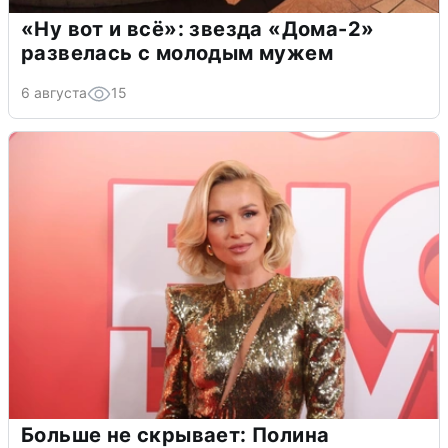
«Ну вот и всё»: звезда «Дома-2»
развелась с молодым мужем
6 августа
15
Больше не скрывает: Полина