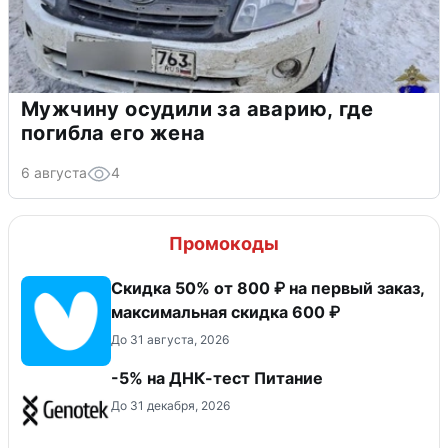
Мужчину осудили за аварию, где
погибла его жена
6 августа
4
Промокоды
Скидка 50% от 800 ₽ на первый заказ,
максимальная скидка 600 ₽
До 31 августа, 2026
-5% на ДНК-тест Питание
До 31 декабря, 2026