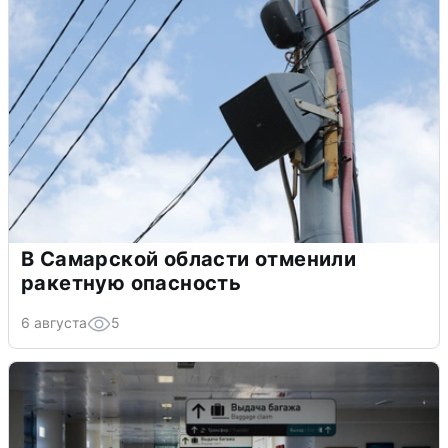
В Самарской области отменили
ракетную опасность
6 августа
5