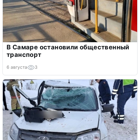
В Самаре остановили общественный
транспорт
6 августа
3