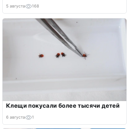
5 августа
168
Клещи покусали более тысячи детей
6 августа
1