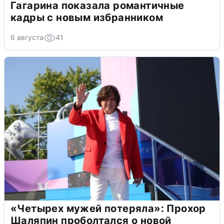
Гагарина показала романтичные
кадры с новым избранником
6 августа
41
«Четырех мужей потеряла»: Прохор
Шаляпин проболтался о новой