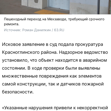
Пешеходный переход на Мехзаводе, требующий срочного
ремонта.
Источник: 
Роман Данилкин / 63.RU
Исковое заявление в суд подала прокуратура
Красноглинского района. Надзорное ведомство
установило, что объект находится в аварийном
состоянии. В ходе проверки были выявлены
множественные повреждения как элементов
самой конструкции, так и датчиков пожарной
безопасности.
«Указанные нарушения привели к некорректной