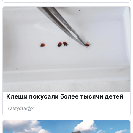
Клещи покусали более тысячи детей
6 августа
1