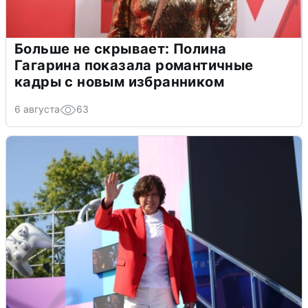
Больше не скрывает: Полина
Гагарина показала романтичные
кадры с новым избранником
6 августа
63