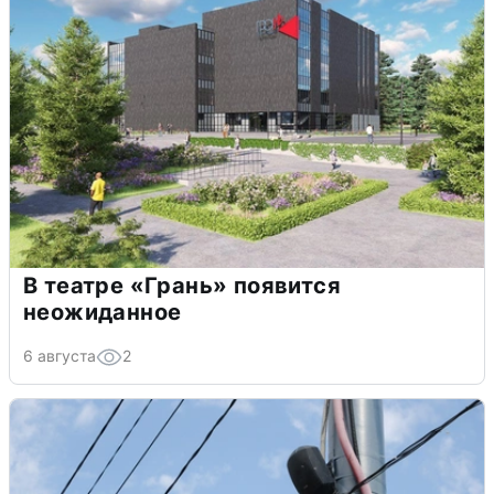
В театре «Грань» появится
неожиданное
6 августа
2