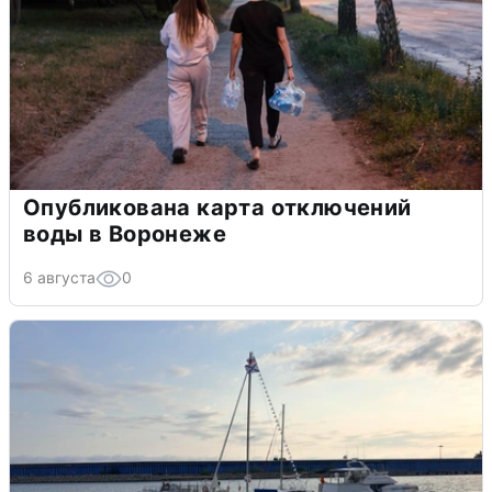
Опубликована карта отключений
воды в Воронеже
6 августа
0