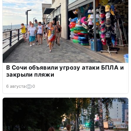
В Сочи объявили угрозу атаки БПЛА и
закрыли пляжи
6 августа
0