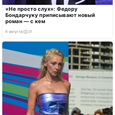
«Не просто слух»: Федору
Бондарчуку приписывают новый
роман — с кем
6 августа
21