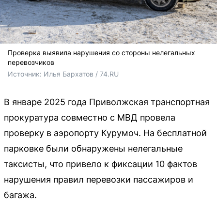
Проверка выявила нарушения со стороны нелегальных
перевозчиков
Источник: 
Илья Бархатов / 74.RU
В январе 2025 года Приволжская транспортная
прокуратура совместно с МВД провела
проверку в аэропорту Курумоч. На бесплатной
парковке были обнаружены нелегальные
таксисты, что привело к фиксации 10 фактов
нарушения правил перевозки пассажиров и
багажа.