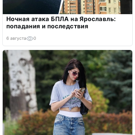
Ночная атака БПЛА на Ярославль:
попадания и последствия
6 августа
0