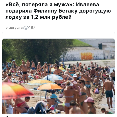
«Всё, потеряла я мужа»: Ивлеева
подарила Филиппу Бегаку дорогущую
лодку за 1,2 млн рублей
5 августа
187