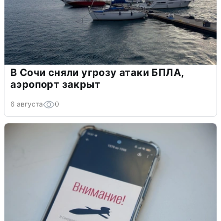
В Сочи сняли угрозу атаки БПЛА,
аэропорт закрыт
6 августа
0