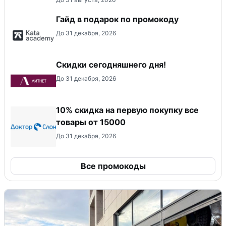
Гайд в подарок по промокоду
До 31 декабря, 2026
Скидки сегодняшнего дня!
До 31 декабря, 2026
10% скидка на первую покупку все
товары от 15000
До 31 декабря, 2026
Все промокоды