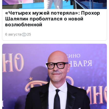
«Четырех мужей потеряла»: Прохор
Шаляпин проболтался о новой
возлюбленной
6 августа
25