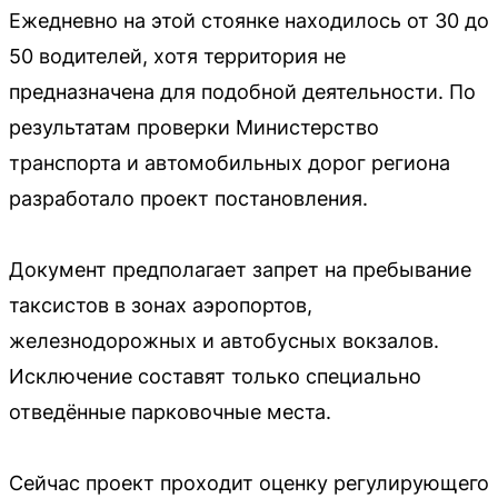
Ежедневно на этой стоянке находилось от 30 до
50 водителей, хотя территория не
предназначена для подобной деятельности. По
результатам проверки Министерство
транспорта и автомобильных дорог региона
разработало проект постановления.
Документ предполагает запрет на пребывание
таксистов в зонах аэропортов,
железнодорожных и автобусных вокзалов.
Исключение составят только специально
отведённые парковочные места.
Сейчас проект проходит оценку регулирующего