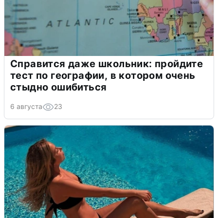
Справится даже школьник: пройдите
тест по географии, в котором очень
стыдно ошибиться
6 августа
23