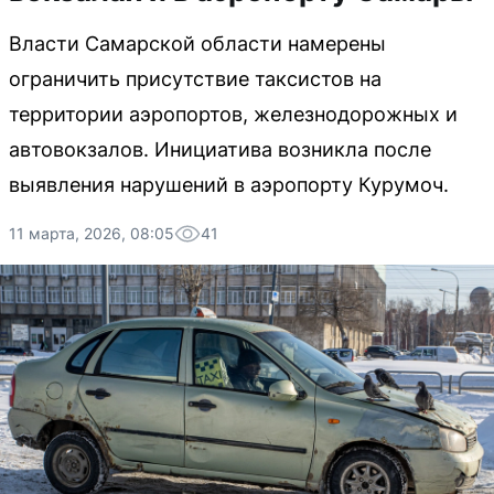
Власти Самарской области намерены
ограничить присутствие таксистов на
территории аэропортов, железнодорожных и
автовокзалов. Инициатива возникла после
выявления нарушений в аэропорту Курумоч.
11 марта, 2026, 08:05
41