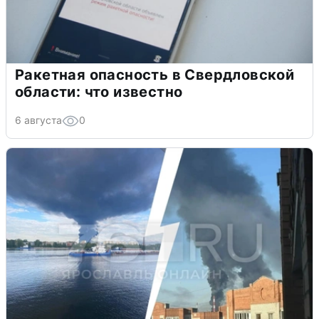
Ракетная опасность в Свердловской
области: что известно
6 августа
0