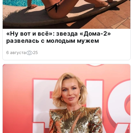
«Ну вот и всё»: звезда «Дома-2»
развелась с молодым мужем
6 августа
25