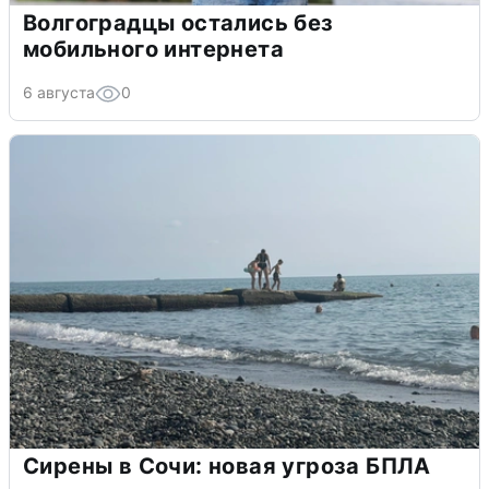
Волгоградцы остались без
мобильного интернета
6 августа
0
Сирены в Сочи: новая угроза БПЛА