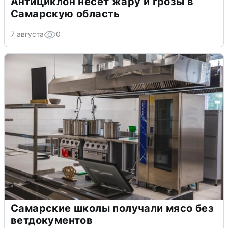
Антициклон несет жару и грозы в
Самарскую область
7 августа
0
Самарские школы получали мясо без
ветдокументов