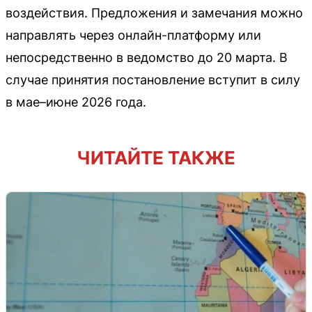
воздействия. Предложения и замечания можно
направлять через онлайн-платформу или
непосредственно в ведомство до 20 марта. В
случае принятия постановление вступит в силу
в мае–июне 2026 года.
ЧИТАЙТЕ ТАКЖЕ