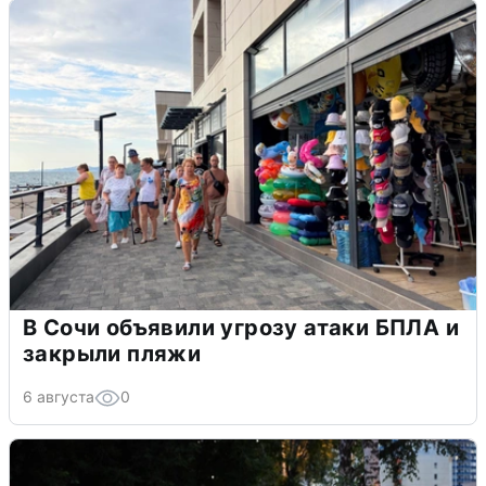
В Сочи объявили угрозу атаки БПЛА и
закрыли пляжи
6 августа
0