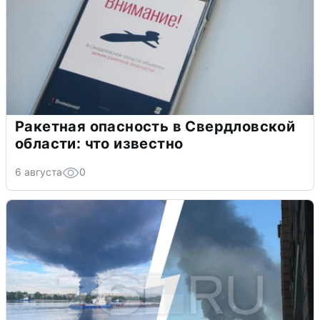
Ракетная опасность в Свердловской
области: что известно
6 августа
0