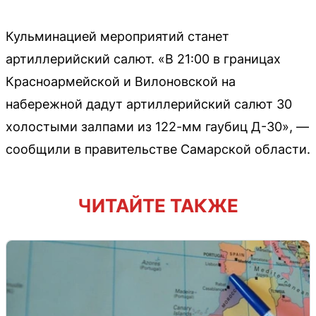
Кульминацией мероприятий станет
артиллерийский салют. «В 21:00 в границах
Красноармейской и Вилоновской на
набережной дадут артиллерийский салют 30
холостыми залпами из 122-мм гаубиц Д-30», —
сообщили в правительстве Самарской области.
ЧИТАЙТЕ ТАКЖЕ