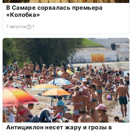
В Самаре сорвалась премьера
«Колобка»
7 августа
1
Антициклон несет жару и грозы в