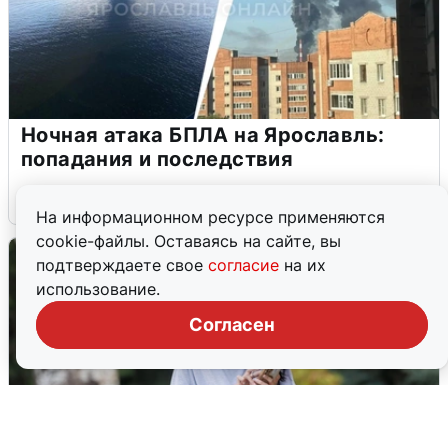
Ночная атака БПЛА на Ярославль:
попадания и последствия
6 августа
0
На информационном ресурсе применяются
cookie-файлы. Оставаясь на сайте, вы
подтверждаете свое
согласие
на их
использование.
Согласен