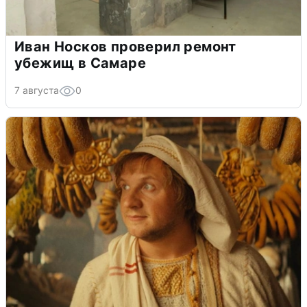
Иван Носков проверил ремонт
убежищ в Самаре
7 августа
0