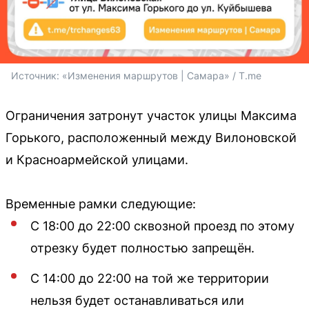
Источник: 
«Изменения маршрутов | Самара» / T.me
Ограничения затронут участок улицы Максима
Горького, расположенный между Вилоновской
и Красноармейской улицами.
Временные рамки следующие:
С 18:00 до 22:00 сквозной проезд по этому
отрезку будет полностью запрещён.
С 14:00 до 22:00 на той же территории
нельзя будет останавливаться или