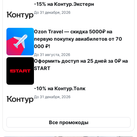
-15% на Контур.Экстерн
До 31 декабря, 2026
Ozon Travel — скидка 5000₽ на
первую покупку авиабилетов от 70
000 ₽!
До 31 августа, 2026
Оформить доступ на 25 дней за 0₽ на
START
-10% на Контур.Толк
До 31 декабря, 2026
Все промокоды