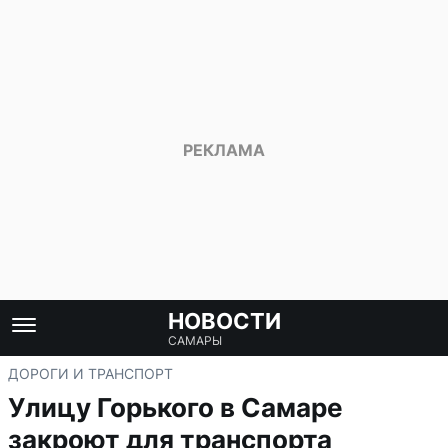
НОВОСТИ
САМАРЫ
ДОРОГИ И ТРАНСПОРТ
Улицу Горького в Самаре
закроют для транспорта