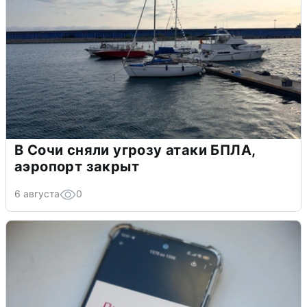
В Сочи сняли угрозу атаки БПЛА,
аэропорт закрыт
6 августа
0