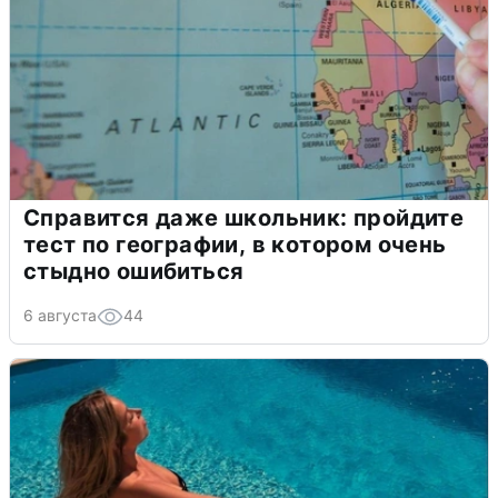
Справится даже школьник: пройдите
тест по географии, в котором очень
стыдно ошибиться
6 августа
44