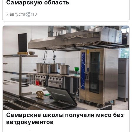
Самарскую область
7 августа
10
Самарские школы получали мясо без
ветдокументов