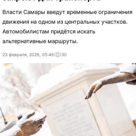
Власти Самары введут временные ограничения
движения на одном из центральных участков.
Автомобилистам придётся искать
альтернативные маршруты.
23 февраля, 2026, 05:46
30