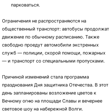
парковаться.
Ограничения не распространяются на
общественный транспорт: автобусы продолжат
движение по обычному расписанию. Также
свободно проедут автомобили экстренных
служб — полиции, скорой помощи, пожарных
— и транспорт со специальными пропусками.
Причиной изменений стала программа
празднования Дня защитника Отечества. В этот
день запланированы возложение цветов к
Вечному огню на площади Славы и вечернее
световое шоу на набережной Волги.