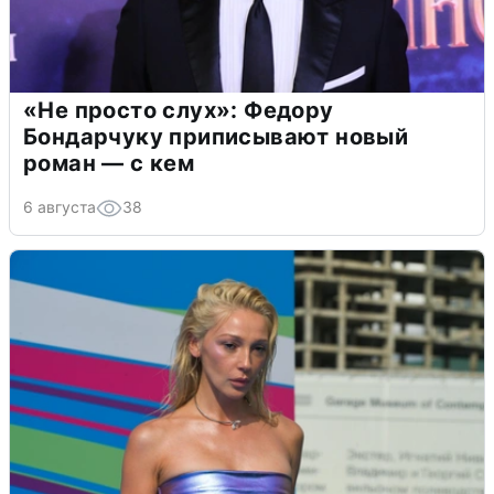
«Не просто слух»: Федору
Бондарчуку приписывают новый
роман — с кем
6 августа
38