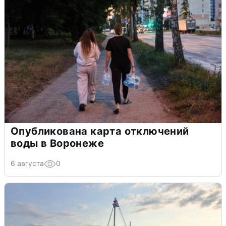
Опубликована карта отключений
воды в Воронеже
6 августа
0