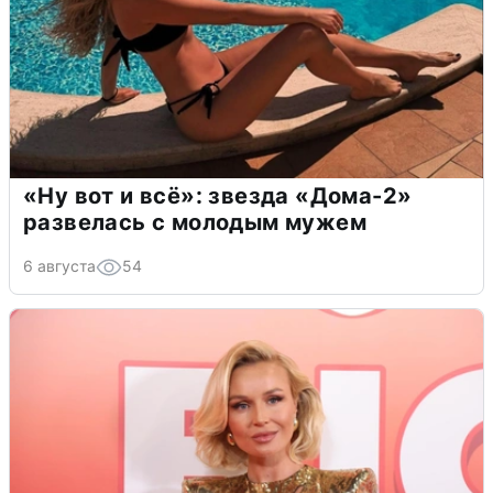
«Ну вот и всё»: звезда «Дома-2»
развелась с молодым мужем
6 августа
54