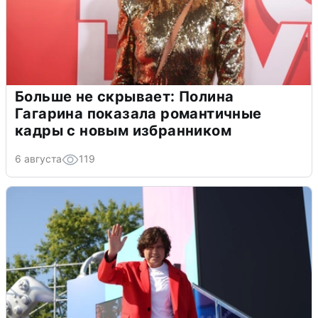
Больше не скрывает: Полина
Гагарина показала романтичные
кадры с новым избранником
6 августа
119