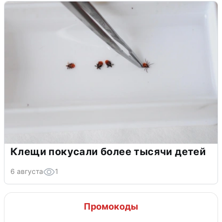
Клещи покусали более тысячи детей
6 августа
1
Промокоды