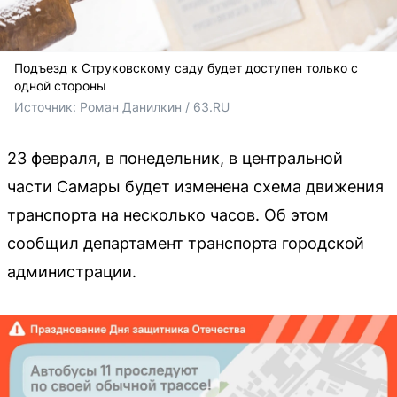
Подъезд к Струковскому саду будет доступен только с
одной стороны
Источник: 
Роман Данилкин / 63.RU
23 февраля, в понедельник, в центральной
части Самары будет изменена схема движения
транспорта на несколько часов. Об этом
сообщил департамент транспорта городской
администрации.