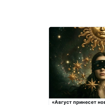
«Август принесет н