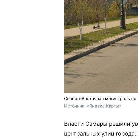
Северо-Восточная магистраль пр
Источник: 
«Яндекс.Карты»
Власти Самары решили уве
центральных улиц города.