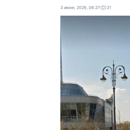
3 июня, 2026, 06:27
21