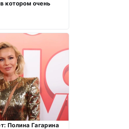
 в котором очень
т: Полина Гагарина