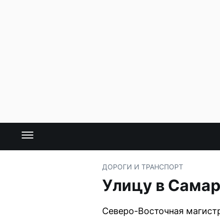
ДОРОГИ И ТРАНСПОРТ
Улицу в Самар
Северо-Восточная магистр