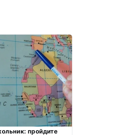
ольник: пройдите