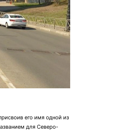
присвоив его имя одной из
азванием для Северо-