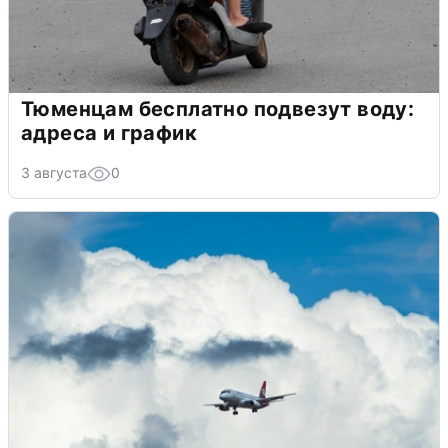
Тюменцам бесплатно подвезут воду:
адреса и график
3 августа
0