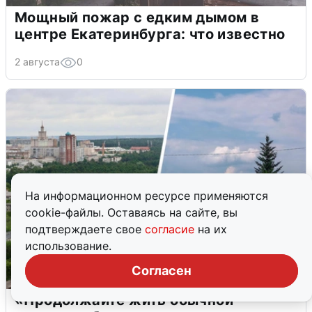
Мощный пожар с едким дымом в
центре Екатеринбурга: что известно
2 августа
0
На информационном ресурсе применяются
cookie-файлы. Оставаясь на сайте, вы
подтверждаете свое
согласие
на их
использование.
Согласен
«Продолжайте жить обычной