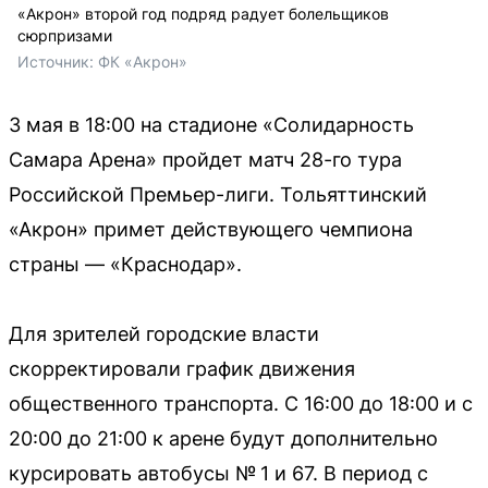
«Акрон» второй год подряд радует болельщиков
сюрпризами
Источник: 
ФК «Акрон»
3 мая в 18:00 на стадионе «Солидарность
Самара Арена» пройдет матч 28-го тура
Российской Премьер-лиги. Тольяттинский
«Акрон» примет действующего чемпиона
страны — «Краснодар».
Для зрителей городские власти
скорректировали график движения
общественного транспорта. С 16:00 до 18:00 и с
20:00 до 21:00 к арене будут дополнительно
курсировать автобусы № 1 и 67. В период с