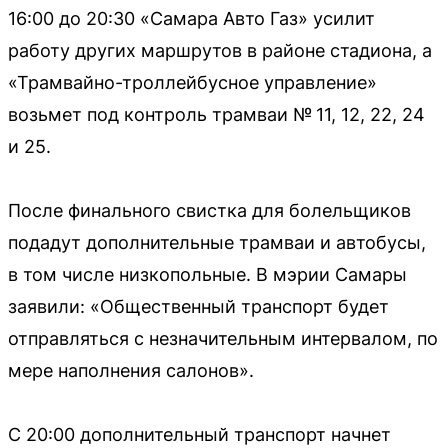
16:00 до 20:30 «Самара Авто Газ» усилит
работу других маршрутов в районе стадиона, а
«Трамвайно-троллейбусное управление»
возьмет под контроль трамваи № 11, 12, 22, 24
и 25.
После финального свистка для болельщиков
подадут дополнительные трамваи и автобусы,
в том числе низкопольные. В мэрии Самары
заявили: «Общественный транспорт будет
отправляться с незначительным интервалом, по
мере наполнения салонов».
С 20:00 дополнительный транспорт начнет