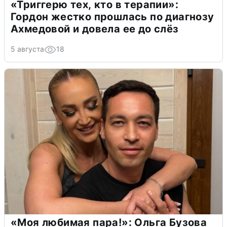
«Триггерю тех, кто в терапии»:
Гордон жестко прошлась по диагнозу
Ахмедовой и довела ее до слёз
5 августа
18
«Моя любимая пара!»: Ольга Бузова