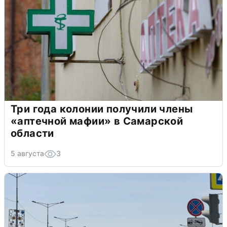
Три года колонии получили члены
«аптечной мафии» в Самарской
области
5 августа
3