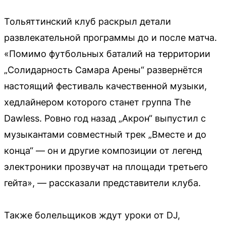
Тольяттинский клуб раскрыл детали
развлекательной программы до и после матча.
«Помимо футбольных баталий на территории
„Солидарность Самара Арены“ развернётся
настоящий фестиваль качественной музыки,
хедлайнером которого станет группа The
Dawless. Ровно год назад „Акрон“ выпустил с
музыкантами совместный трек „Вместе и до
конца“ — он и другие композиции от легенд
электроники прозвучат на площади третьего
гейта», — рассказали представители клуба.
Также болельщиков ждут уроки от DJ,