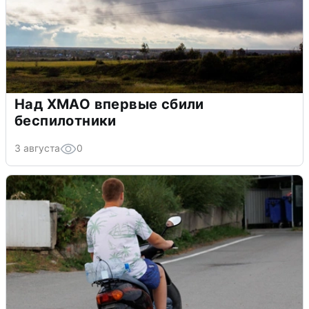
Над ХМАО впервые сбили
беспилотники
3 августа
0