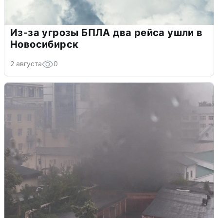
Из-за угрозы БПЛА два рейса ушли в
Новосибирск
2 августа
0