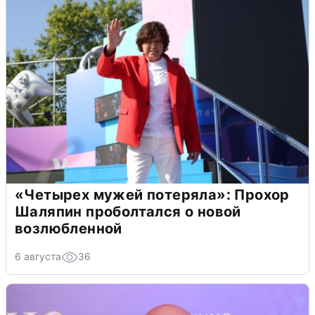
«Четырех мужей потеряла»: Прохор
Шаляпин проболтался о новой
возлюбленной
6 августа
36