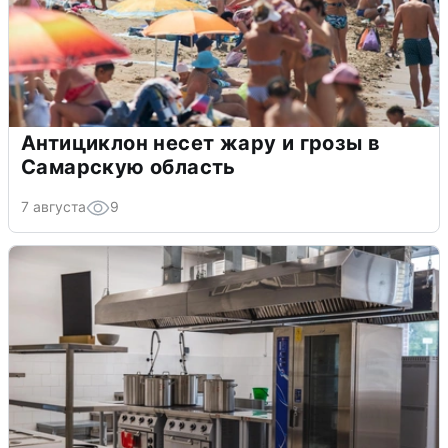
Антициклон несет жару и грозы в
Самарскую область
7 августа
9