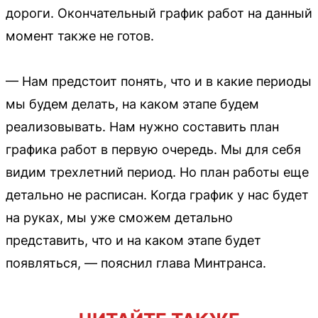
дороги. Окончательный график работ на данный
момент также не готов.
— Нам предстоит понять, что и в какие периоды
мы будем делать, на каком этапе будем
реализовывать. Нам нужно составить план
графика работ в первую очередь. Мы для себя
видим трехлетний период. Но план работы еще
детально не расписан. Когда график у нас будет
на руках, мы уже сможем детально
представить, что и на каком этапе будет
появляться, — пояснил глава Минтранса.