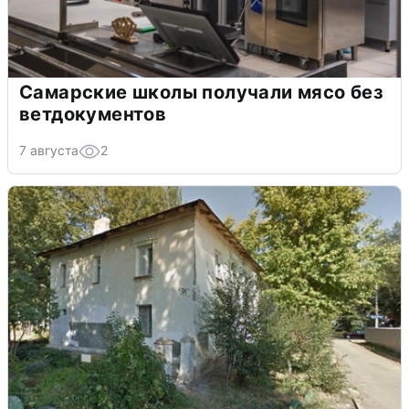
Самарские школы получали мясо без
ветдокументов
7 августа
2