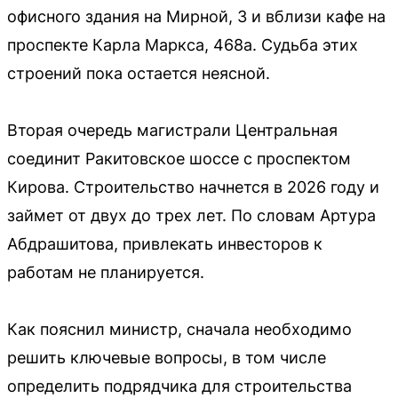
офисного здания на Мирной, 3 и вблизи кафе на
проспекте Карла Маркса, 468а. Судьба этих
строений пока остается неясной.
Вторая очередь магистрали Центральная
соединит Ракитовское шоссе с проспектом
Кирова. Строительство начнется в 2026 году и
займет от двух до трех лет. По словам Артура
Абдрашитова, привлекать инвесторов к
работам не планируется.
Как пояснил министр, сначала необходимо
решить ключевые вопросы, в том числе
определить подрядчика для строительства