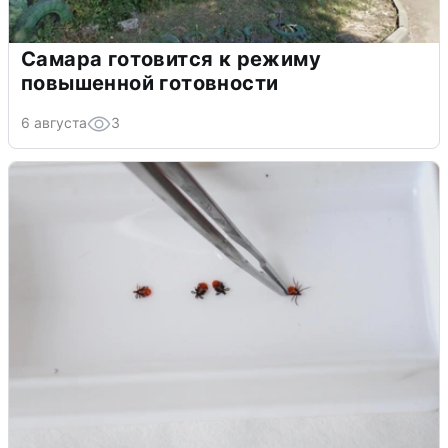
Самара готовится к режиму
повышенной готовности
6 августа
3