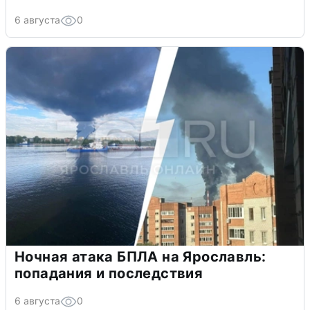
6 августа
0
Ночная атака БПЛА на Ярославль:
попадания и последствия
6 августа
0