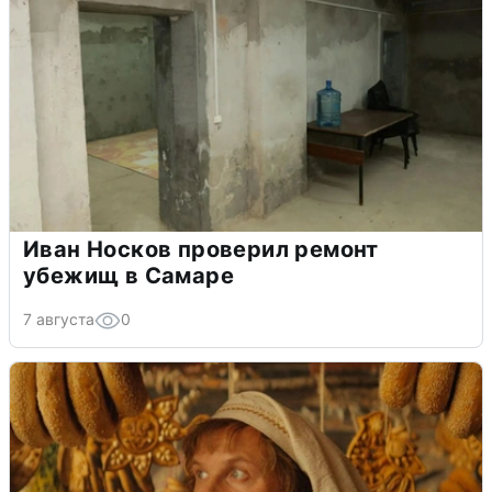
Иван Носков проверил ремонт
убежищ в Самаре
7 августа
0