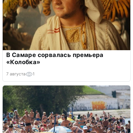
В Самаре сорвалась премьера
«Колобка»
7 августа
1