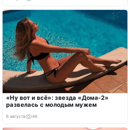
«Ну вот и всё»: звезда «Дома-2»
развелась с молодым мужем
6 августа
46