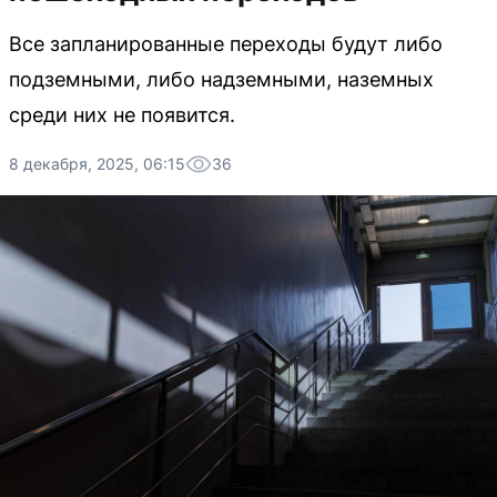
Все запланированные переходы будут либо
подземными, либо надземными, наземных
среди них не появится.
8 декабря, 2025, 06:15
36