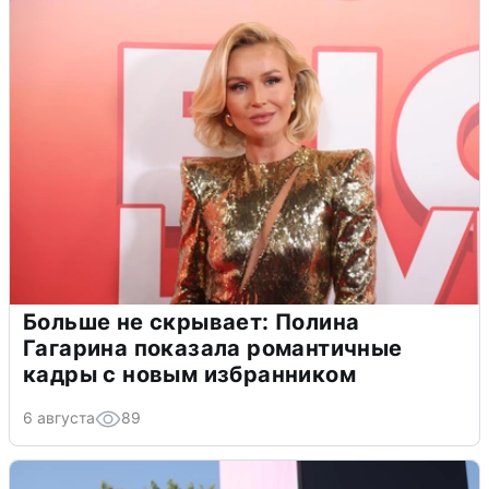
Больше не скрывает: Полина
Гагарина показала романтичные
кадры с новым избранником
6 августа
89