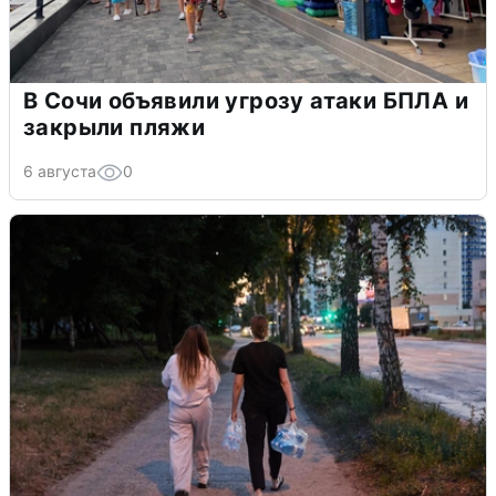
В Сочи объявили угрозу атаки БПЛА и
закрыли пляжи
6 августа
0