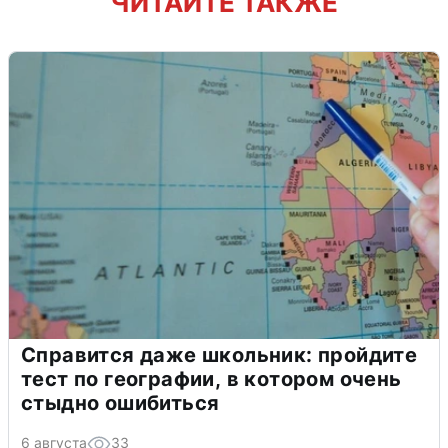
ЧИТАЙТЕ ТАКЖЕ
Справится даже школьник: пройдите
тест по географии, в котором очень
стыдно ошибиться
6 августа
33