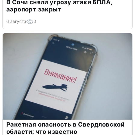
В Сочи сняли угрозу атаки БПЛА,
аэропорт закрыт
6 августа
0
Ракетная опасность в Свердловской
области: что известно