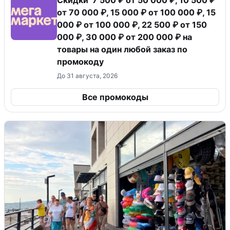
от 70 000 ₽, 15 000 ₽ от 100 000 ₽, 15
000 ₽ от 100 000 ₽, 22 500 ₽ от 150
000 ₽, 30 000 ₽ от 200 000 ₽ на
товары на один любой заказ по
промокоду
До 31 августа, 2026
Все промокоды