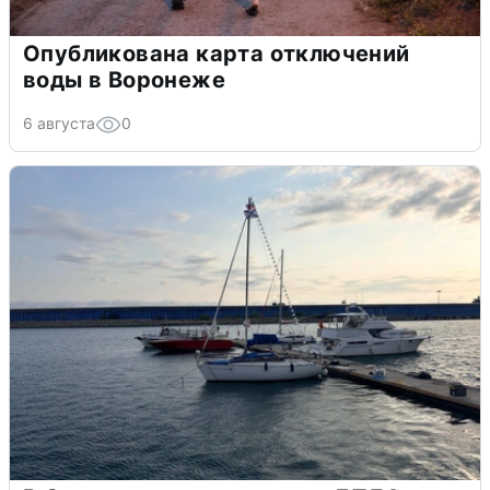
Опубликована карта отключений
воды в Воронеже
6 августа
0