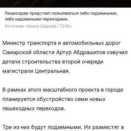
Пешеходам предстоит пользоваться либо подземными,
либо надземными переходами.
Источник: 
Ирина Шарова / 72.RU
Министр транспорта и автомобильных дорог
Самарской области Артур Абдрашитов озвучил
детали строительства второй очереди
магистрали Центральная.
В рамках этого масштабного проекта в городе
планируется обустройство семи новых
пешеходных переходов.
Три из них будут подземными. Их разместят в