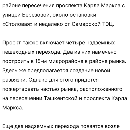
районе пересечения проспекта Карла Маркса с
улицей Березовой, около остановки
«Столовая» и недалеко от Самарской ТЭЦ.
Проект также включает четыре надземных
пешеходных перехода. Два из них намечено
построить в 15-м микрорайоне в районе рынка.
Здесь же предполагается создание новой
развязки. Однако для этого придется
пожертвовать частью рынка, расположенного
на пересечении Ташкентской и проспекта Карла
Маркса.
Еще два надземных перехода появятся возле