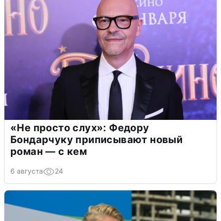
«Не просто слух»: Федору
Бондарчуку приписывают новый
роман — с кем
6 августа
24