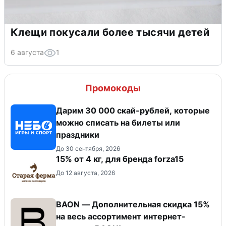
Клещи покусали более тысячи детей
6 августа
1
Промокоды
Дарим 30 000 скай-рублей, которые
можно списать на билеты или
праздники
До 30 сентября, 2026
15% от 4 кг, для бренда forza15
До 12 августа, 2026
BAON — Дополнительная скидка 15%
на весь ассортимент интернет-