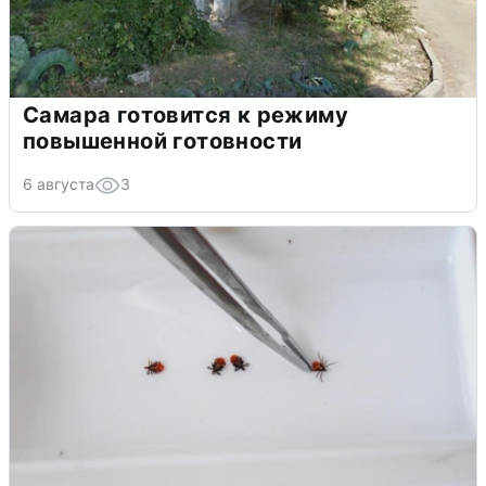
Самара готовится к режиму
повышенной готовности
6 августа
3