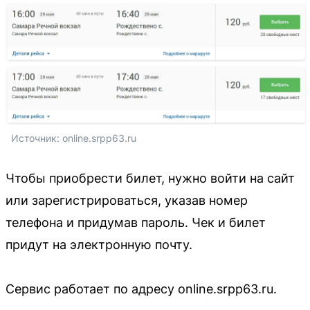
Источник: 
online.srpp63.ru
Чтобы приобрести билет, нужно войти на сайт
или зарегистрироваться, указав номер
телефона и придумав пароль. Чек и билет
придут на электронную почту.
Сервис работает по адресу online.srpp63.ru.