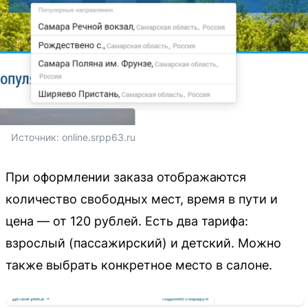
Источник: 
online.srpp63.ru
При оформлении заказа отображаются
количество свободных мест, время в пути и
цена — от 120 рублей. Есть два тарифа:
взрослый (пассажирский) и детский. Можно
также выбрать конкретное место в салоне.