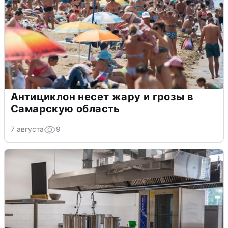
Антициклон несет жару и грозы в
Самарскую область
7 августа
9