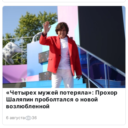
«Четырех мужей потеряла»: Прохор
Шаляпин проболтался о новой
возлюбленной
6 августа
36