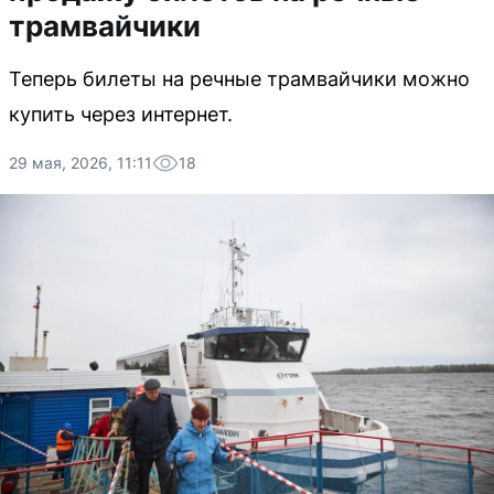
трамвайчики
Теперь билеты на речные трамвайчики можно
купить через интернет.
29 мая, 2026, 11:11
18