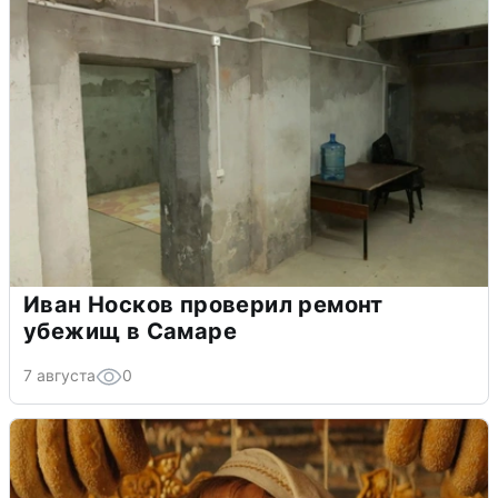
Иван Носков проверил ремонт
убежищ в Самаре
7 августа
0