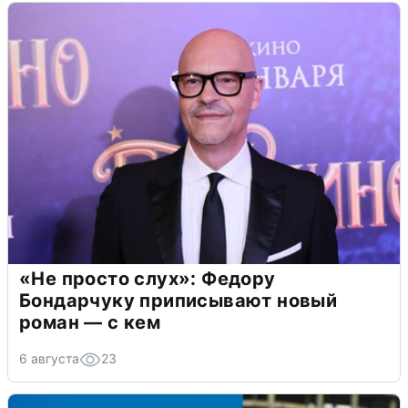
«Не просто слух»: Федору
Бондарчуку приписывают новый
роман — с кем
6 августа
23