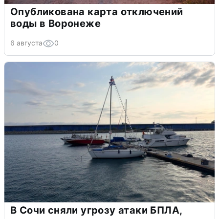
Опубликована карта отключений
воды в Воронеже
6 августа
0
В Сочи сняли угрозу атаки БПЛА,