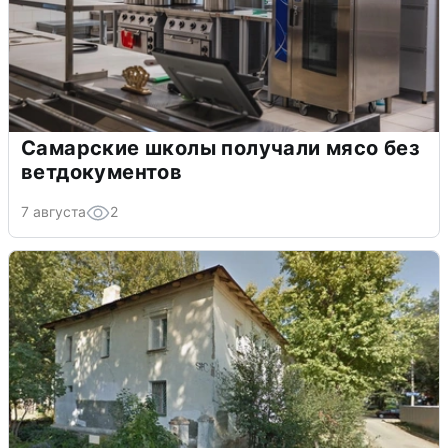
Самарские школы получали мясо без
ветдокументов
7 августа
2