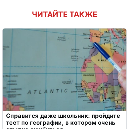
ЧИТАЙТЕ ТАКЖЕ
Справится даже школьник: пройдите
тест по географии, в котором очень