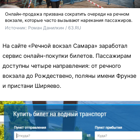
Онлайн-продажа призвана сократить очереди на речном
вокзале, которые часто вызывают нарекания пассажиров.
Источник: 
Роман Данилкин / 63.RU 
На сайте «Речной вокзал Самара» заработал
сервис онлайн-покупки билетов. Пассажирам
доступны четыре направления: от речного
вокзала до Рождествено, поляны имени Фрунзе
и пристани Ширяево.