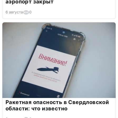
аэропорт закрыт
6 августа
0
Ракетная опасность в Свердловской
области: что известно