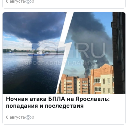
6 августа
0
Ночная атака БПЛА на Ярославль:
попадания и последствия
6 августа
0