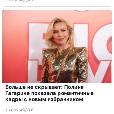
Больше не скрывает: Полина
Гагарина показала романтичные
кадры с новым избранником
6 августа
89