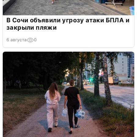
В Сочи объявили угрозу атаки БПЛА и
закрыли пляжи
6 августа
0