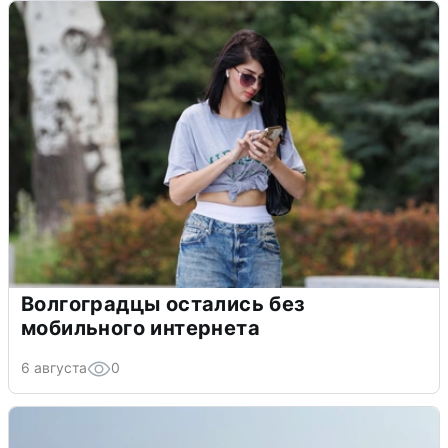
Волгоградцы остались без
мобильного интернета
6 августа
0