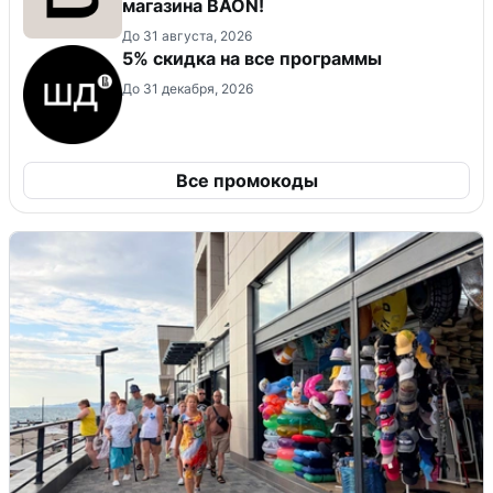
магазина BAON!
До 31 августа, 2026
5% скидка на все программы
До 31 декабря, 2026
Все промокоды