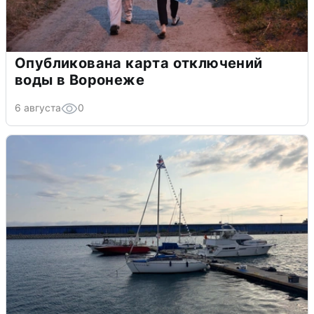
Опубликована карта отключений
воды в Воронеже
6 августа
0