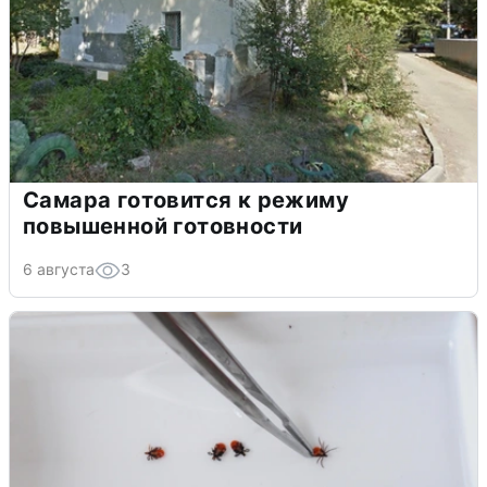
Самара готовится к режиму
повышенной готовности
6 августа
3