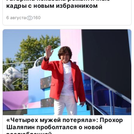
кадры с новым избранником
6 августа
160
«Четырех мужей потеряла»: Прохор
Шаляпин проболтался о новой