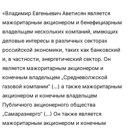
«Владимир Евгеньевич Аветисян является
мажоритарным акционером и бенефициарным
владельцем нескольких компаний, имеющих
деловые интересы в различных секторах
российской экономики, таких как банковский
и, в частности, энергетический сектор. Он
является мажоритарным акционером и
конечным владельцем „Средневолжской
газовой компании“ (...) а также мажоритарным
акционером и конечным владельцем
Публичного акционерного общества
„Самараэнерго“ (...) Он также является
мажоритарным акционером и конечным