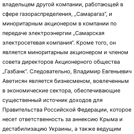
владельцем другой компании, работающей в
сфере газораспределения, „Самарагаз“, и
миноритарным акционером в компании по
передаче электроэнергии „Самарская
электросетевая компания“. Кроме того, он
является миноритарным акционером и членом
совета директоров Акционерного общества
„Газбанк“. Следовательно, Владимир Евгеньевич
Аветисян является бизнесменом, вовлеченным
в экономические сектора, обеспечивающие
существенный источник доходов для
Правительства Российской Федерации, которое
несет ответственность за аннексию Крыма и
дестабилизацию Украины, а также ведущим