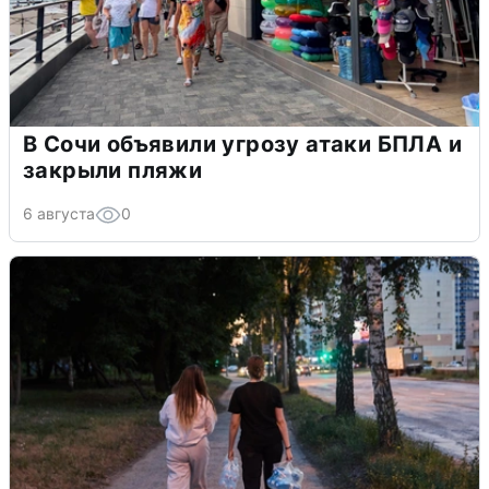
В Сочи объявили угрозу атаки БПЛА и
закрыли пляжи
6 августа
0