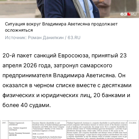
Ситуация вокруг Владимира Аветисяна продолжает
осложняться
Источник: 
Роман Данилкин / 63.RU 
20-й пакет санкций Евросоюза, принятый 23
апреля 2026 года, затронул самарского
предпринимателя Владимира Аветисяна. Он
оказался в черном списке вместе с десятками
физических и юридических лиц, 20 банками и
более 40 судами.