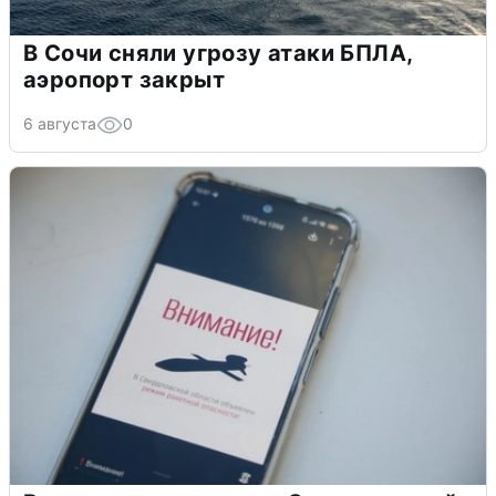
В Сочи сняли угрозу атаки БПЛА,
аэропорт закрыт
6 августа
0