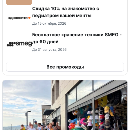
Скидка 10% на знакомство с
педиатром вашей мечты
До 15 октября, 2026
Бесплатное хранение техники SMEG -
до 60 дней
До 31 августа, 2026
Все промокоды