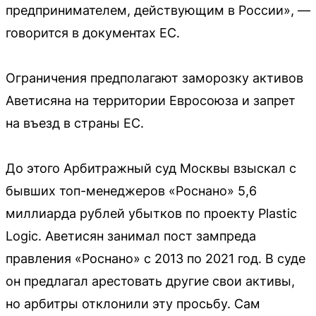
предпринимателем, действующим в России», —
говорится в документах ЕС.
Ограничения предполагают заморозку активов
Аветисяна на территории Евросоюза и запрет
на въезд в страны ЕС.
До этого Арбитражный суд Москвы взыскал с
бывших топ-менеджеров «Роснано» 5,6
миллиарда рублей убытков по проекту Plastic
Logic. Аветисян занимал пост зампреда
правления «Роснано» с 2013 по 2021 год. В суде
он предлагал арестовать другие свои активы,
но арбитры отклонили эту просьбу. Сам