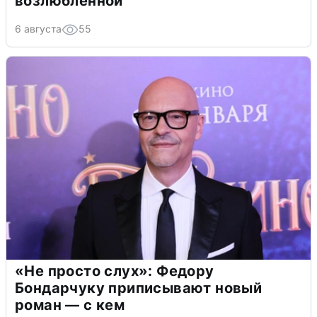
возлюбленной
6 августа
55
«Не просто слух»: Федору
Бондарчуку приписывают новый
роман — с кем