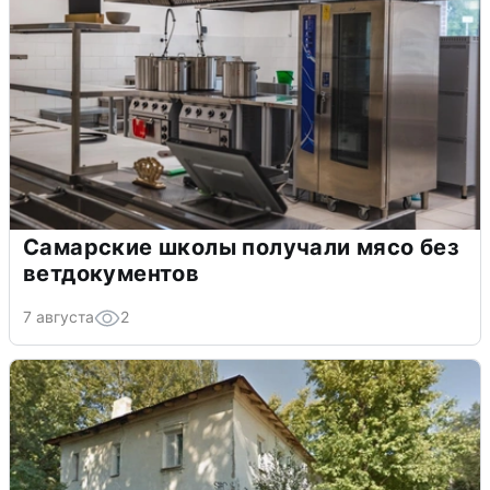
Самарские школы получали мясо без
ветдокументов
7 августа
2