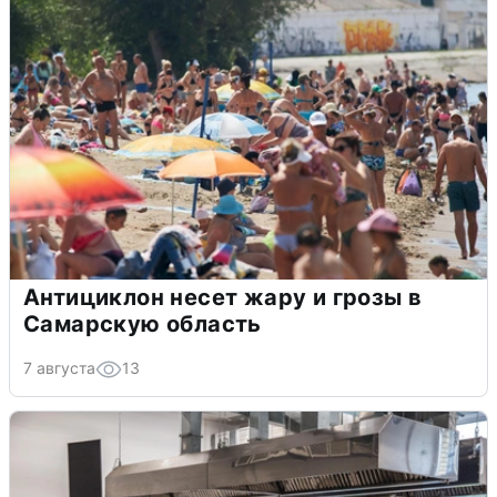
Антициклон несет жару и грозы в
Самарскую область
7 августа
13