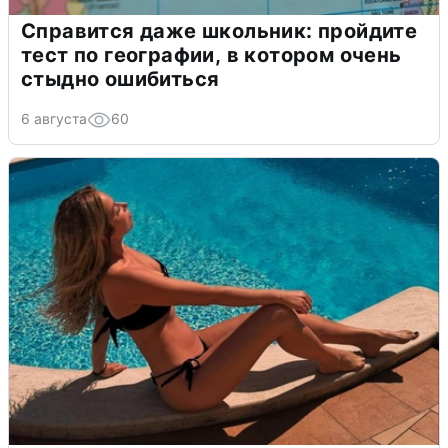
Справится даже школьник: пройдите
тест по географии, в котором очень
стыдно ошибиться
6 августа
60