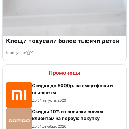
Клещи покусали более тысячи детей
6 августа
1
Промокоды
Скидка до 5000р. на смартфоны и
планшеты
До 31 августа, 2026
Скидка 10% на новинки новым
клиентам на первую покупку
До 31 декабря, 2026