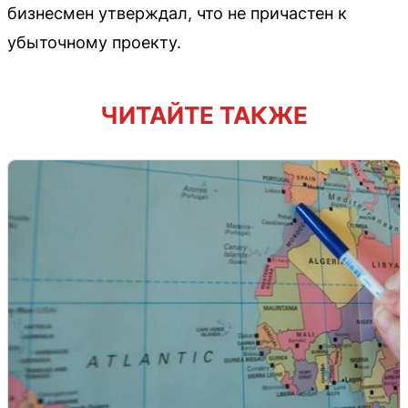
бизнесмен утверждал, что не причастен к
убыточному проекту.
ЧИТАЙТЕ ТАКЖЕ