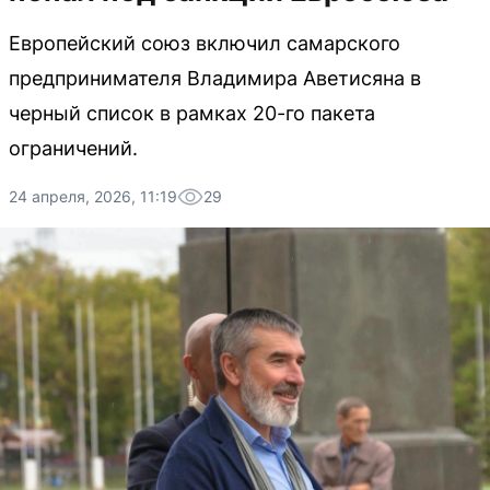
Европейский союз включил самарского
предпринимателя Владимира Аветисяна в
черный список в рамках 20-го пакета
ограничений.
24 апреля, 2026, 11:19
29