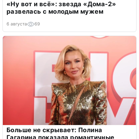
«Ну вот и всё»: звезда «Дома-2»
развелась с молодым мужем
6 августа
69
Больше не скрывает: Полина
Гагарина показала романтичные