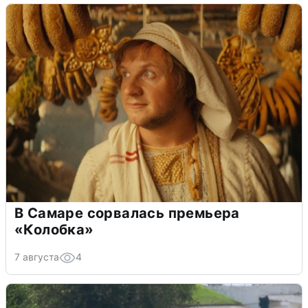
В Самаре сорвалась премьера
«Колобка»
7 августа
4